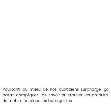
Pourtant, au milieu de nos quotidiens surchargé, ça
parait compliquer de savoir où trouver les produits,
de mettre en place les bons gestes.