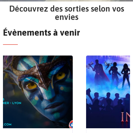
Découvrez des sorties selon vos
envies
Évènements à venir