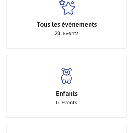
Tous les évènements
28
Events
Enfants
5
Events