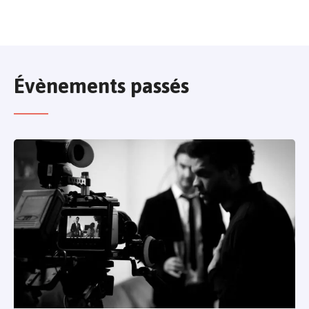
Évènements passés