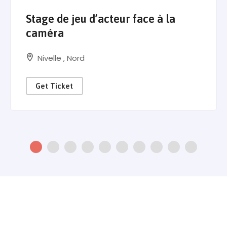
Stage de jeu d’acteur face à la
caméra
Nivelle
,
Nord
Get Ticket