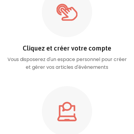
Cliquez et créer votre compte
Vous disposerez d'un espace personnel pour créer
et gérer vos articles d'évènements