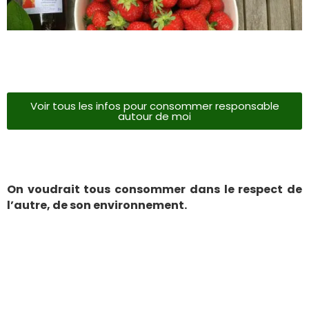
Voir tous les infos pour consommer responsable
autour de moi
On voudrait tous consommer dans le respect de
l’autre, de son environnement.