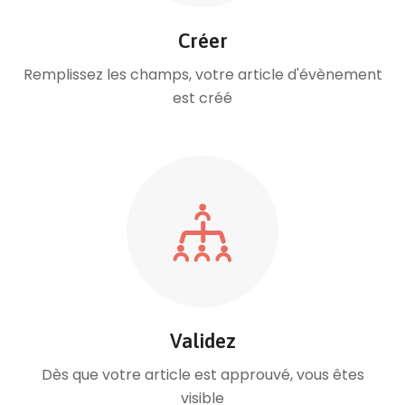
Créer
Remplissez les champs, votre article d'évènement
est créé
Validez
Dès que votre article est approuvé, vous êtes
visible