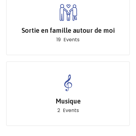
Sortie en famille autour de moi
19
Events
Musique
2
Events