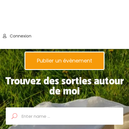
Connexion
Publier un évènement
Trouvez des sorties autour
de moi