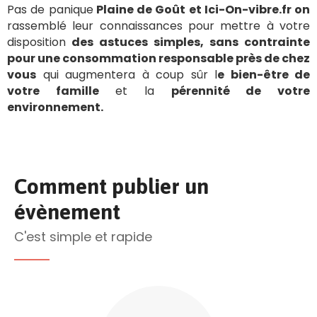
Pas de panique
Plaine de Goût et Ici-On-vibre.fr on
rassemblé leur connaissances pour mettre à votre
disposition
des astuces simples, sans contrainte
pour une consommation responsable près de chez
vous
qui augmentera à coup sûr l
e bien-être de
votre famille
et la
pérennité de votre
environnement.
Comment publier un
évènement
C'est simple et rapide