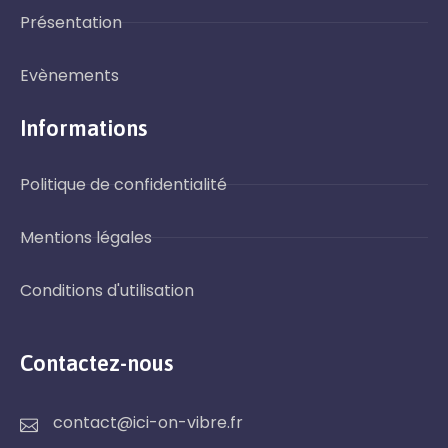
Présentation
Evènements
Informations
Politique de confidentialité
Mentions légales
Conditions d'utilisation
Contactez-nous
contact@ici-on-vibre.fr