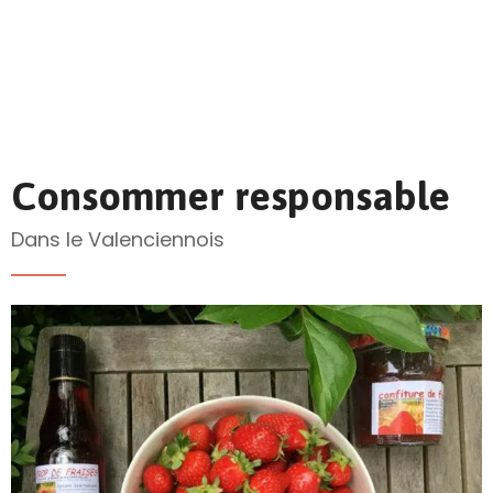
Consommer responsable
Dans le Valenciennois