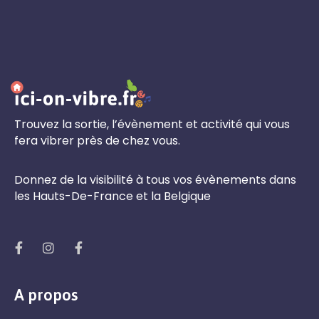
Trouvez la sortie, l’évènement et activité qui vous
fera vibrer près de chez vous.
Donnez de la visibilité à tous vos évènements dans
les Hauts-De-France et la Belgique
A propos