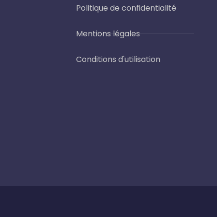
Politique de confidentialité
Mentions légales
Conditions d'utilisation