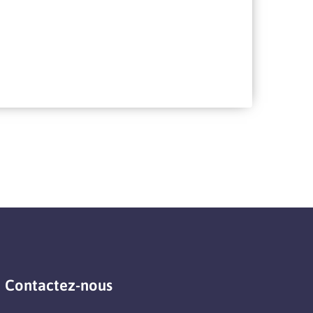
Contactez-nous