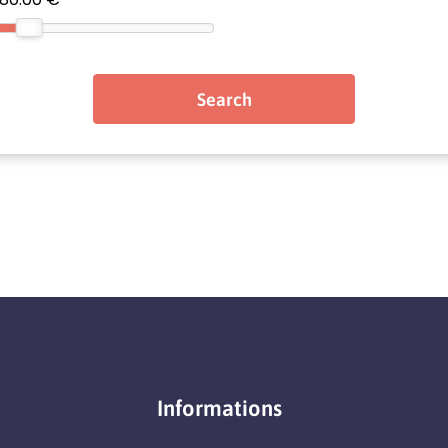
Informations