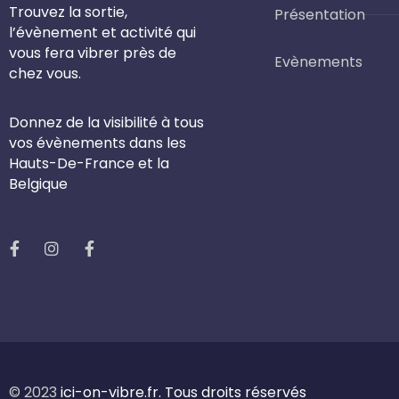
Trouvez la sortie,
Présentation
l’évènement et activité qui
vous fera vibrer près de
Evènements
chez vous.
Donnez de la visibilité à tous
vos évènements dans les
Hauts-De-France et la
Belgique
© 2023
ici-on-vibre.fr. Tous droits réservés