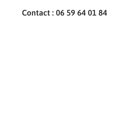
Contact : 06 59 64 01 84