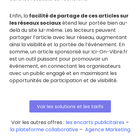
Enfin, la
facilité de partage de ces articles sur
les réseaux sociaux
étend leur portée bien au-
delà du site lui-même. Les lecteurs peuvent
partager l’article avec leur réseau, augmentant
ainsi la visibilité et la portée de l’événement. En
somme, un article sponsorisé sur Ici-On-Vibre.fr
est un outil puissant pour promouvoir un
événement, en connectant les organisateurs
avec un public engagé et en maximisant les
opportunités de participation et de visibilité.
Voir les solutions et les tarifs
Voir les autres offres :
les encarts publicitaires
–
la plateforme collaborative
–
Agence Marketing