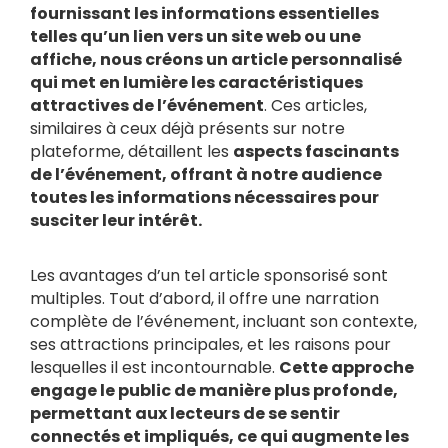
fournissant les informations essentielles
telles qu’un lien vers un site web ou une
affiche, nous créons un article personnalisé
qui met en lumière les caractéristiques
attractives de l’événement
. Ces articles,
similaires à ceux déjà présents sur notre
plateforme, détaillent les
aspects fascinants
de l’événement, offrant à notre audience
toutes les informations nécessaires pour
susciter leur intérêt.
Les avantages d’un tel article sponsorisé sont
multiples. Tout d’abord, il offre une narration
complète de l’événement, incluant son contexte,
ses attractions principales, et les raisons pour
lesquelles il est incontournable.
Cette approche
engage le public de manière plus profonde,
permettant aux lecteurs de se sentir
connectés et impliqués, ce qui augmente les