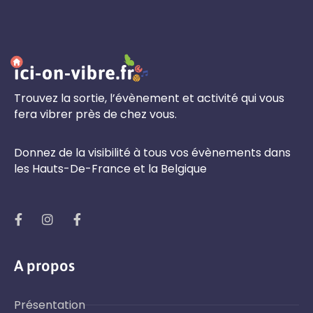
Trouvez la sortie, l’évènement et activité qui vous
fera vibrer près de chez vous.
Donnez de la visibilité à tous vos évènements dans
les Hauts-De-France et la Belgique
A propos
Présentation