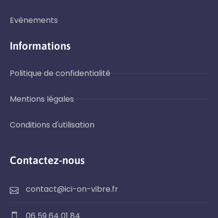
Evènements
Informations
Politique de confidentialité
Mentions légales
Conditions d'utilisation
Contactez-nous
contact@ici-on-vibre.fr
06 59 64 01 84