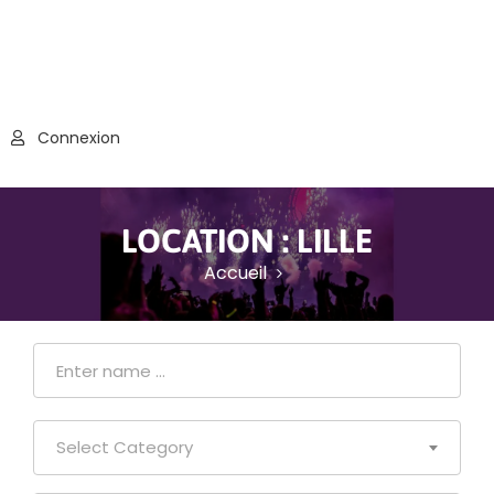
Connexion
LOCATION :
LILLE
Accueil
Select Category