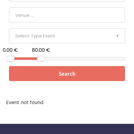
Select Type Event
0.00 €
80.00 €
Event not found