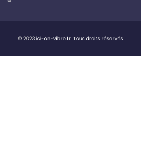
© 2023
ici-on-vibre.fr. Tous droits réservés