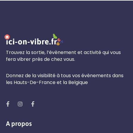
Trouvez la sortie, l’évènement et activité qui vous
fera vibrer près de chez vous.
Donnez de la visibilité à tous vos évènements dans
les Hauts-De-France et la Belgique
A propos