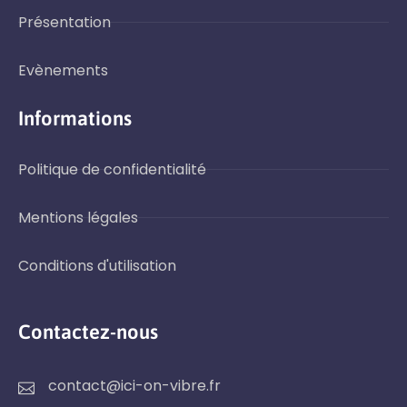
Présentation
Evènements
Informations
Politique de confidentialité
Mentions légales
Conditions d'utilisation
Contactez-nous
contact@ici-on-vibre.fr