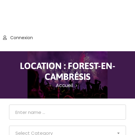
Connexion
LOCATION :
FOREST-EN-
CAMBRÉSIS
Accueil
Select Category