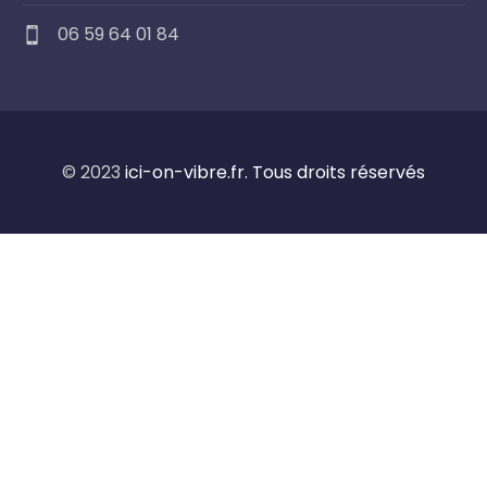
06 59 64 01 84
© 2023
ici-on-vibre.fr. Tous droits réservés