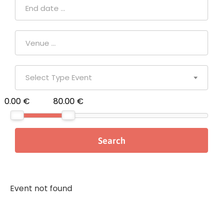
Select Type Event
0.00 €
80.00 €
Event not found