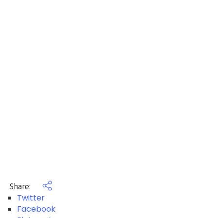
Share:
Twitter
Facebook