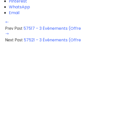
Pinterest
WhatsApp
Email
57517 – 3 Évènements (Offre
Prev Post
57521 – 3 Évènements (Offre
Next Post