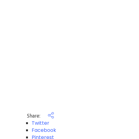
Share:
Twitter
Facebook
Pinterest