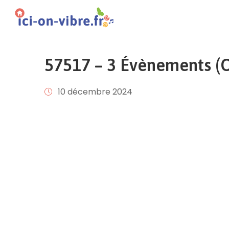
57517 – 3 Évènements (Of
10 décembre 2024