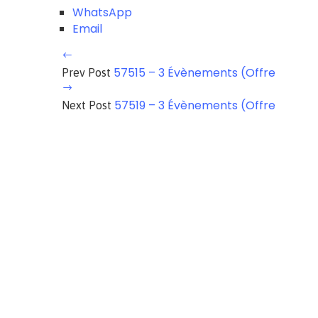
WhatsApp
Email
57515 – 3 Évènements (Offre
Prev Post
57519 – 3 Évènements (Offre
Next Post