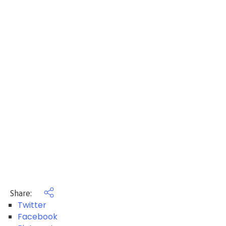
Share:
Twitter
Facebook