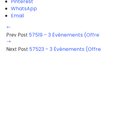
Pinterest
WhatsApp
Email
57519 – 3 Évènements (Offre
Prev Post
57523 – 3 Évènements (Offre
Next Post