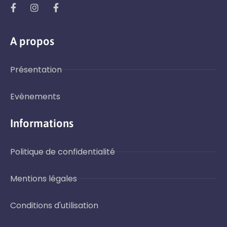
A propos
Présentation
Evènements
Informations
Politique de confidentialité
Mentions légales
Conditions d'utilisation