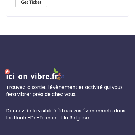
Get Ticket
Trouvez la sortie, l’évènement et activité qui vous
fera vibrer près de chez vous.
Donnez de la visibilité à tous vos évènements dans
les Hauts-De-France et la Belgique