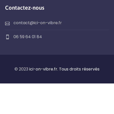
Contactez-nous
contact@ici-on-vibre.fr
06 59 64 01 84
© 2023
ici-on-vibre.fr. Tous droits réservés