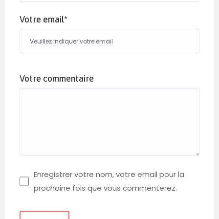
Votre email*
Votre commentaire
Enregistrer votre nom, votre email pour la
prochaine fois que vous commenterez.