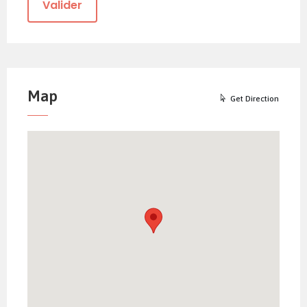
Map
Get Direction