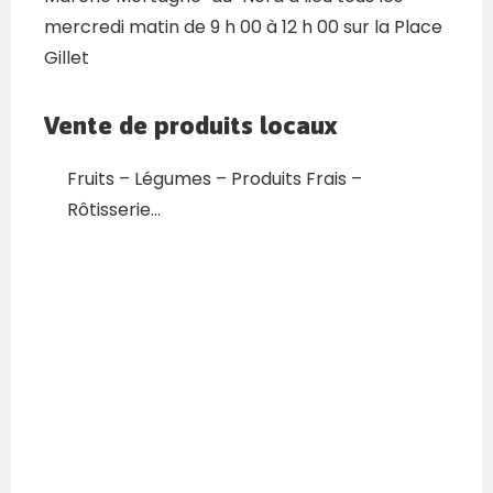
mercredi matin de 9 h 00 à 12 h 00 sur la Place
Gillet
Vente de produits locaux
Fruits – Légumes – Produits Frais –
Rôtisserie…