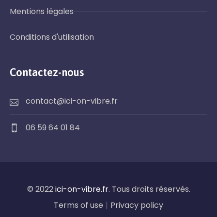
Mentions légales
Conditions d'utilisation
Contactez-nous
contact@ici-on-vibre.fr
06 59 64 01 84
© 2022
ici-on-vibre.fr
. Tous droits réservés.
Terms of use
|
Privacy policy