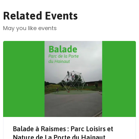
Related Events
May you like events
Send Mail
Balade à Raismes : Parc Loisirs et
Nature de La Porte du Hainaut