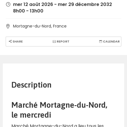
mer 12 août 2026 - mer 29 décembre 2032
8h00 - 13h00
Mortagne-du-Nord, France
SHARE
REPORT
CALENDAR
Description
Marché Mortagne-du-Nord,
le mercredi
Marché Mortagne-du-Nord a lieu tous les