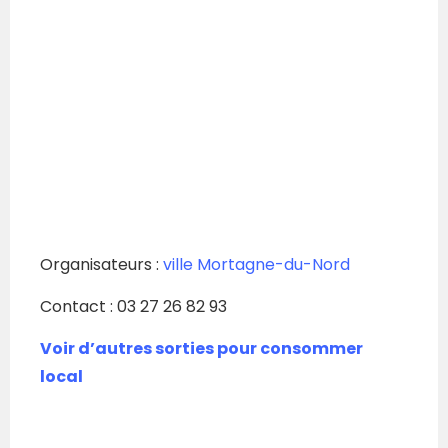
Organisateurs :
ville Mortagne-du-Nord
Contact : 03 27 26 82 93
Voir d’autres sorties pour consommer
local