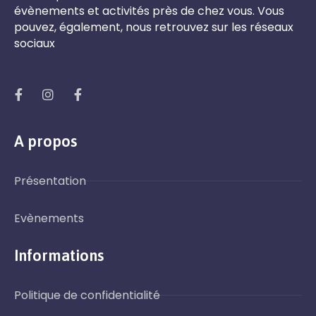
évènements et activités près de chez vous. Vous
pouvez, également, nous retrouvez sur les réseaux
sociaux
A propos
Présentation
Evènements
Informations
Politique de confidentialité