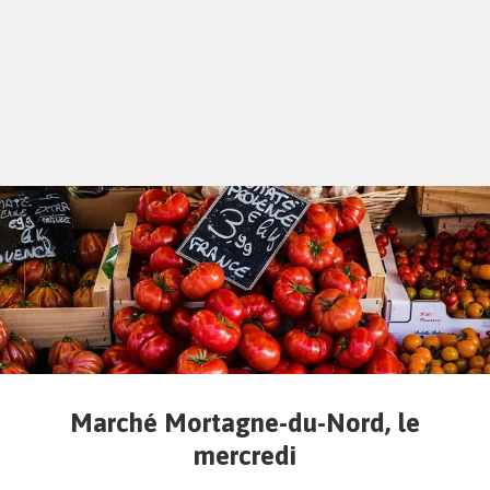
Marché Mortagne-du-Nord, le
mercredi