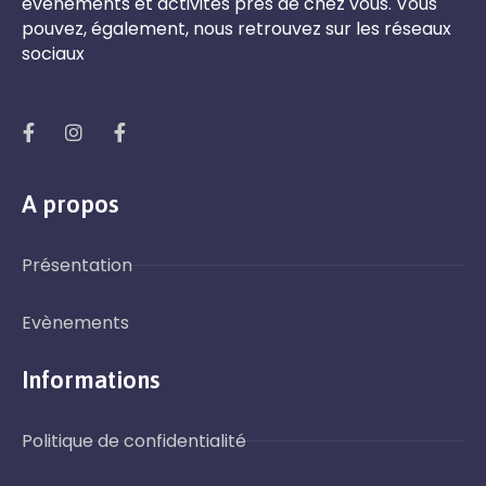
évènements et activités près de chez vous. Vous
pouvez, également, nous retrouvez sur les réseaux
sociaux
A propos
Présentation
Evènements
Informations
Politique de confidentialité