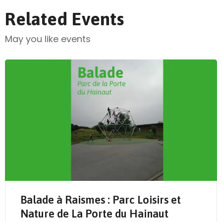
Related Events
May you like events
Send Mail
Balade à Raismes : Parc Loisirs et
Nature de La Porte du Hainaut