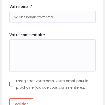
Votre email*
Votre commentaire
Enregistrer votre nom, votre email pour la
prochaine fois que vous commenterez.