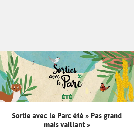
Sortie avec le Parc été » Pas grand
mais vaillant »