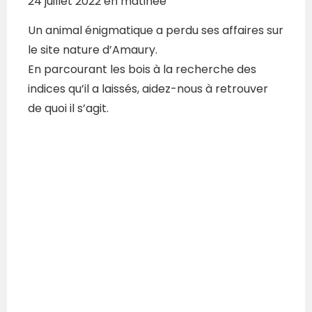
24 juillet 2022 en matinée
Un animal énigmatique a perdu ses affaires sur
le site nature d’Amaury.
En parcourant les bois à la recherche des
indices qu’il a laissés, aidez-nous à retrouver
de quoi il s’agit.