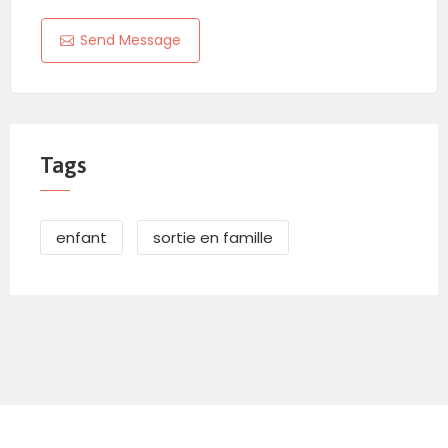
Send Message
Tags
enfant
sortie en famille