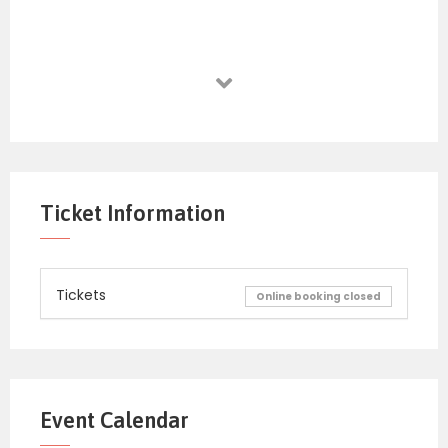
Ticket Information
Tickets
Online booking closed
Event Calendar