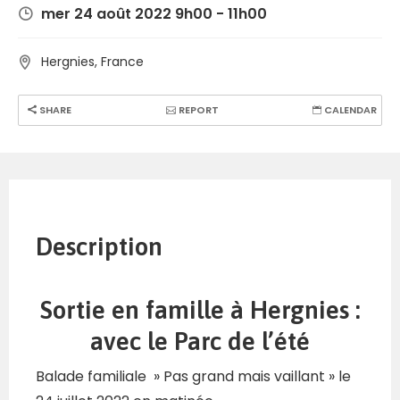
mer 24 août 2022 9h00 - 11h00
Hergnies, France
SHARE
REPORT
CALENDAR
Description
Sortie en famille à Hergnies :
avec le Parc de l’été
Balade familiale » Pas grand mais vaillant » le