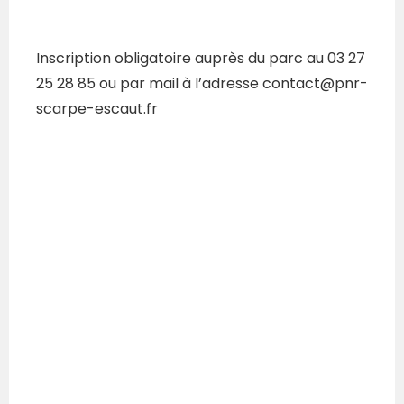
Inscription obligatoire auprès du parc au 03 27
25 28 85 ou par mail à l’adresse contact@pnr-
scarpe-escaut.fr