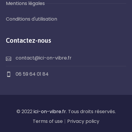
Mentions légales
Conditions d'utilisation
Contactez-nous
contact@ici-on-vibre.fr
06 59 64 01 84
© 2022
ici-on-vibre.fr
. Tous droits réservés.
Terms of use
|
Privacy policy