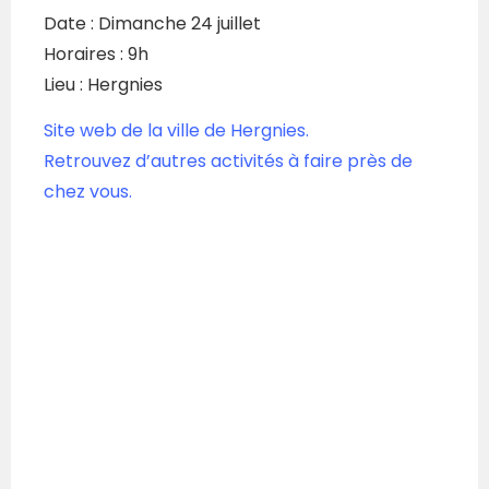
Date : Dimanche 24 juillet
Horaires : 9h
Lieu : Hergnies
Site web de la ville de Hergnies.
Retrouvez d’autres activités à faire près de
chez vous.