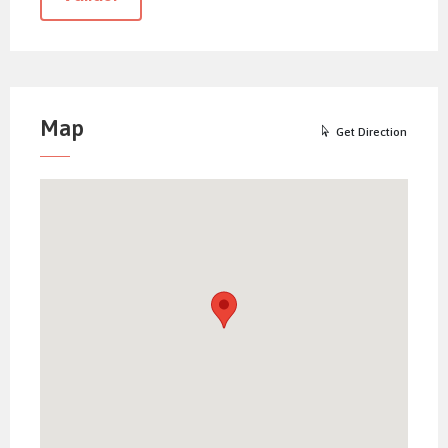
Map
Get Direction