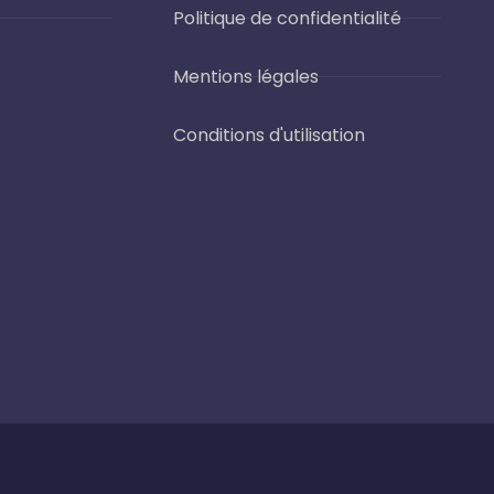
Politique de confidentialité
Mentions légales
Conditions d'utilisation