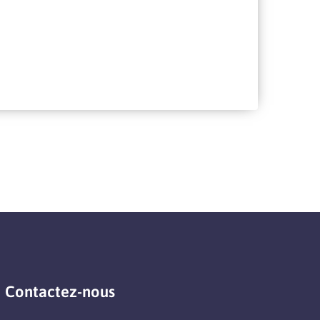
Contactez-nous