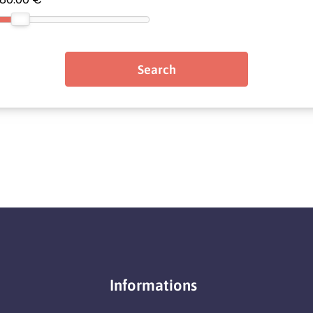
Informations