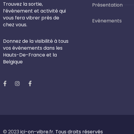
Trouvez la sortie,
Présentation
l’évènement et activité qui
vous fera vibrer près de
Evènements
chez vous.
Donnez de la visibilité à tous
vos évènements dans les
Hauts-De-France et la
Belgique
© 2023
ici-on-vibre.fr. Tous droits réservés