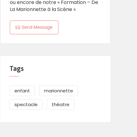
ou encore de notre « Formation – De
La Marionnette à la Scène ».
Send Message
Tags
enfant
marionnette
spectacle
théatre