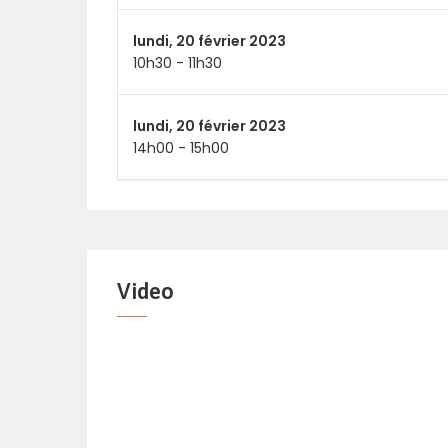
lundi,
20 février 2023
10h30
-
11h30
lundi,
20 février 2023
14h00
-
15h00
Video