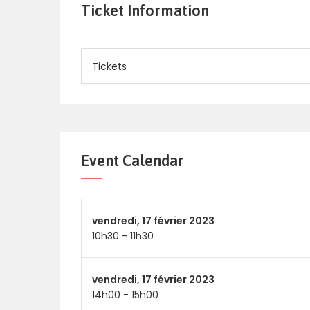
Ticket Information
Tickets
Event Calendar
vendredi,
17 février 2023
10h30
-
11h30
vendredi,
17 février 2023
14h00
-
15h00