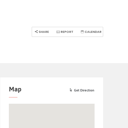
SHARE
REPORT
CALENDAR
Map
Get Direction