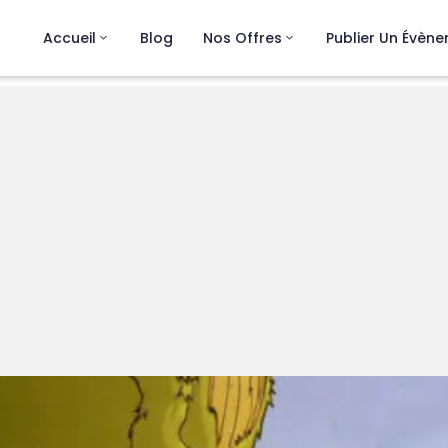
Accueil
Blog
Nos Offres
Publier Un Évèn