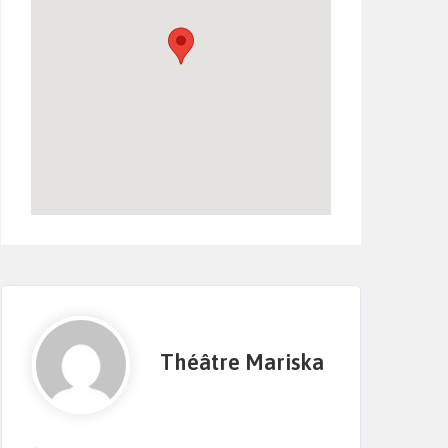
Théâtre Mariska