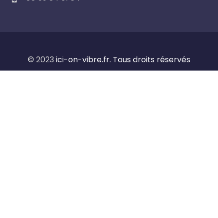
© 2023
ici-on-vibre.fr. Tous droits réservés