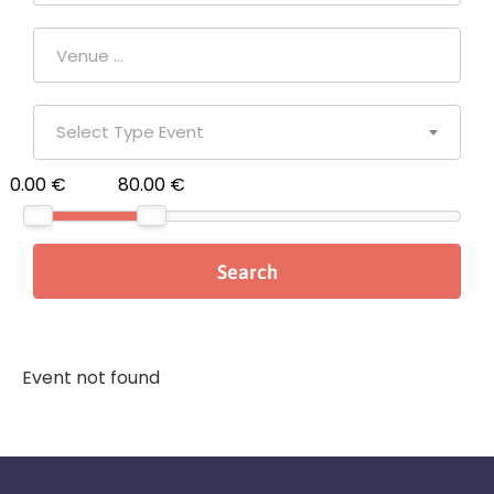
Select Type Event
0.00 €
80.00 €
Event not found