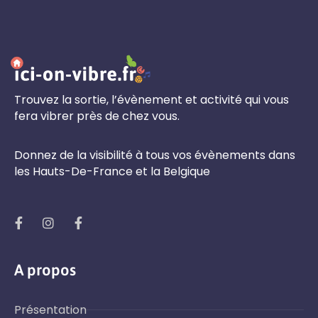
Trouvez la sortie, l’évènement et activité qui vous
fera vibrer près de chez vous.
Donnez de la visibilité à tous vos évènements dans
les Hauts-De-France et la Belgique
A propos
Présentation