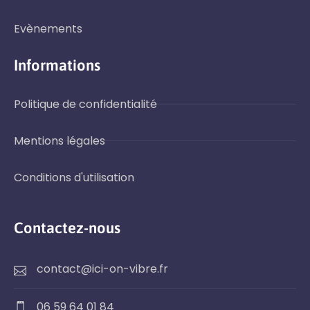
Evènements
Informations
Politique de confidentialité
Mentions légales
Conditions d'utilisation
Contactez-nous
contact@ici-on-vibre.fr
06 59 64 01 84