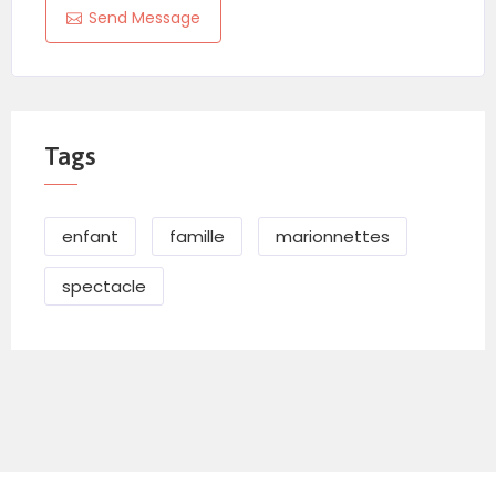
Send Message
Tags
enfant
famille
marionnettes
spectacle