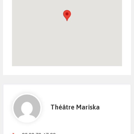
Théâtre Mariska