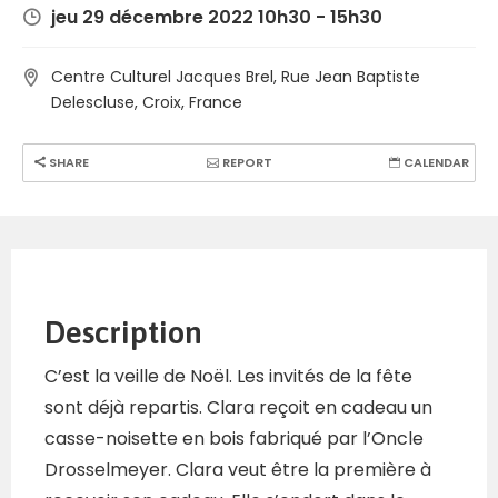
jeu 29 décembre 2022 10h30 - 15h30
Centre Culturel Jacques Brel, Rue Jean Baptiste
Delescluse, Croix, France
SHARE
REPORT
CALENDAR
Description
C’est la veille de Noël. Les invités de la fête
sont déjà repartis. Clara reçoit en cadeau un
casse-noisette en bois fabriqué par l’Oncle
Drosselmeyer. Clara veut être la première à