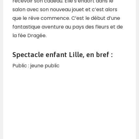
recevoir son cadeau. Elle s’endort dans le
salon avec son nouveau jouet et c’est alors
que le rêve commence. C’est le début d’une
fantastique aventure au pays des fleurs et de
la fée Dragée.
Spectacle enfant Lille, en bref :
Public : jeune public