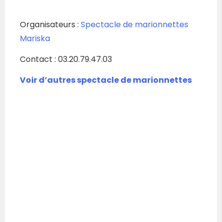
Organisateurs :
Spectacle de marionnettes
Mariska
Contact :
03.20.79.47.03
Voir d’autres spectacle de marionnettes