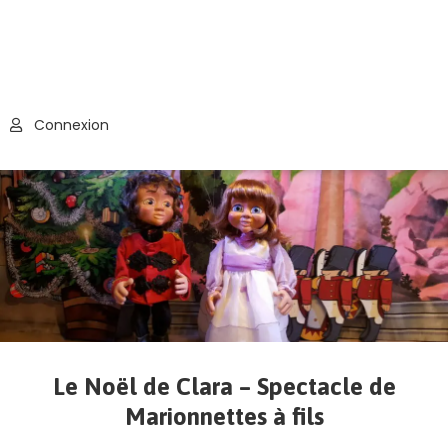
Connexion
Le Noël de Clara – Spectacle de
Marionnettes à fils