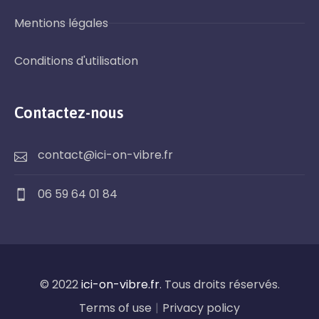
Mentions légales
Conditions d'utilisation
Contactez-nous
contact@ici-on-vibre.fr
06 59 64 01 84
© 2022
ici-on-vibre.fr
. Tous droits réservés.
Terms of use
|
Privacy policy