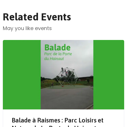
Related Events
May you like events
Send Mail
Balade à Raismes : Parc Loisirs et