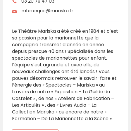
03 20 79 47 03
mbranque@mariska.fr
Le Théâtre Mariska a été créé en 1984 et c’est
sa passion pour la marionnette que la
compagnie transmet d’année en année
depuis presque 40 ans ! Spécialisée dans les
spectacles de marionnettes pour enfant,
l’équipe s’est agrandie et avec elle, de
nouveaux challenges ont été lancés ! Vous
pouvez désormais retrouver le savoir-faire et
l’énergie des « Spectacles – Mariska » au
travers de notre « Exposition – La Guilde du
Castelet » , de nos « Ateliers de Fabrication –
Les Articulés » , des « Livres Audio – La
Collection Mariska » ou encore de notre «
Formation – De La Marionnette à la Scène ».