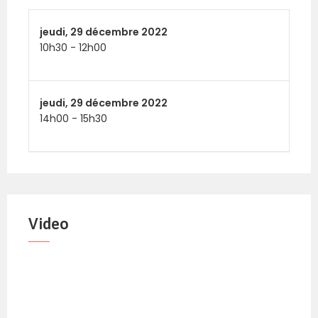
jeudi,
29 décembre 2022
10h30
-
12h00
jeudi,
29 décembre 2022
14h00
-
15h30
Video