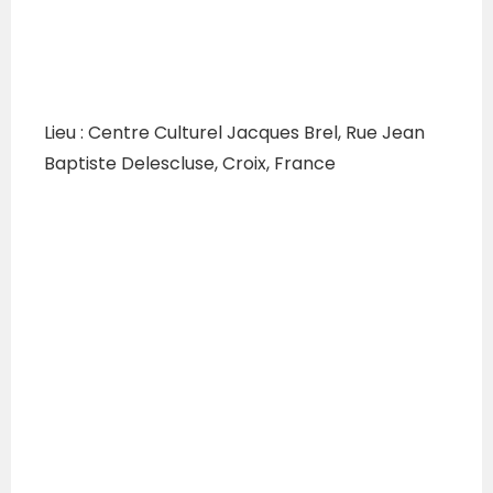
Lieu : Centre Culturel Jacques Brel, Rue Jean
Baptiste Delescluse, Croix, France