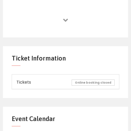
Ticket Information
Tickets
Online booking closed
Event Calendar