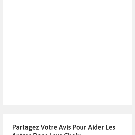
Partagez Votre Avis Pour Aider Les