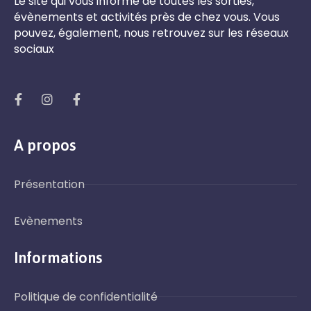
Le site qui vous informe de toutes les sorties,
évènements et activités près de chez vous. Vous
pouvez, également, nous retrouvez sur les réseaux
sociaux
A propos
Présentation
Evènements
Informations
Politique de confidentialité