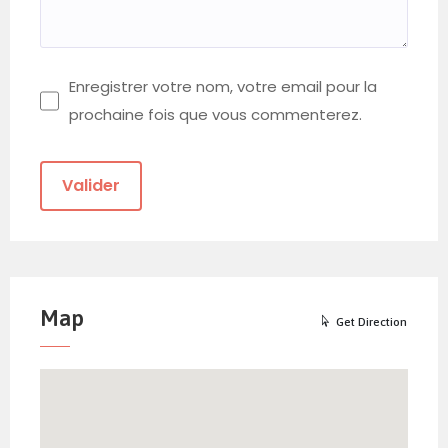
Enregistrer votre nom, votre email pour la
prochaine fois que vous commenterez.
Map
Get Direction