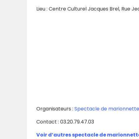
Lieu : Centre Culturel Jacques Brel, Rue Je
Organisateurs :
Spectacle de marionnette
Contact :
03.20.79.47.03
Voir d’autres spectacle de marionnett