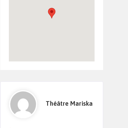
Théâtre Mariska