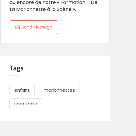
ou encore de notre « Formation – De
La Marionnette à la Scène ».
Send Message
Tags
enfant
marionnettes
spectacle