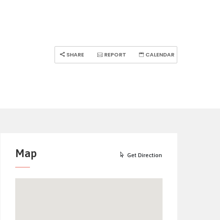
SHARE
REPORT
CALENDAR
Map
Get Direction