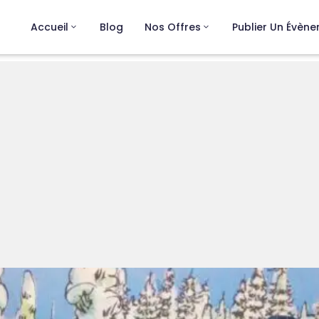
Accueil
Blog
Nos Offres
Publier Un Évèn