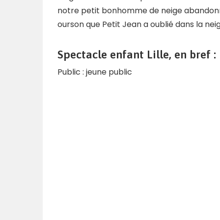
notre petit bonhomme de neige abandonné
ourson que Petit Jean a oublié dans la neig
Spectacle enfant Lille, en bref :
Public : jeune public