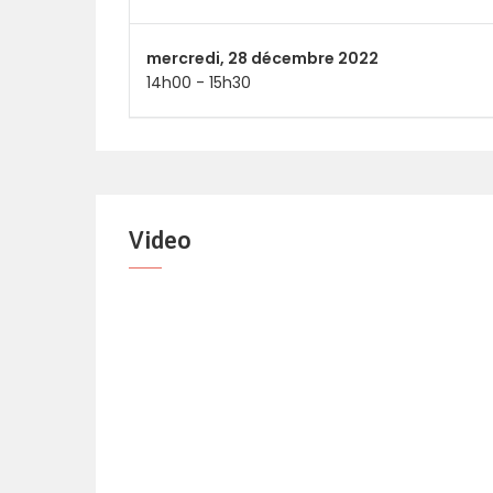
mercredi,
28 décembre 2022
14h00
-
15h30
Video