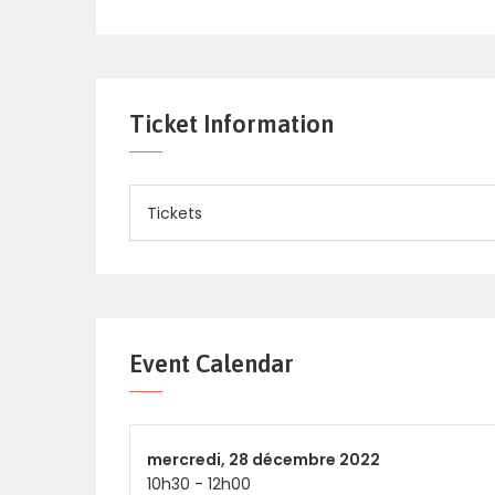
Ticket Information
Tickets
Event Calendar
mercredi,
28 décembre 2022
10h30
-
12h00