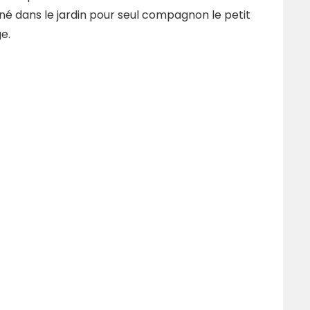
 dans le jardin pour seul compagnon le petit
e.