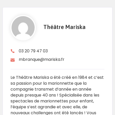
Théâtre Mariska
03 20 79 47 03
mbranque@mariska.fr
Le Théâtre Mariska a été créé en 1984 et c’est
sa passion pour la marionnette que la
compagnie transmet d’année en année
depuis presque 40 ans ! Spécialisée dans les
spectacles de marionnettes pour enfant,
l’équipe s’est agrandie et avec elle, de
nouveaux challenges ont été lancés ! Vous