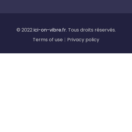
© 2022
ici-on-vibre.fr
. Tous droits réservés.
Terms of use
|
Privacy policy