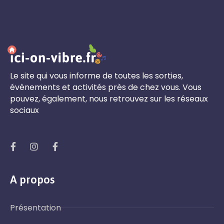
Le site qui vous informe de toutes les sorties,
évènements et activités près de chez vous. Vous
pouvez, également, nous retrouvez sur les réseaux
sociaux
A propos
Présentation