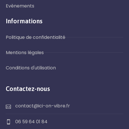
Evènements
Informations
Politique de confidentialité
Mentions légales
Conditions d'utilisation
Contactez-nous
contact@ici-on-vibre.fr
06 59 64 01 84