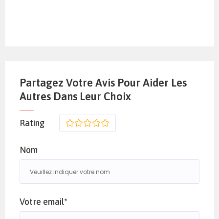
Partagez Votre Avis Pour Aider Les
Autres Dans Leur Choix
Rating
1
2
3
4
5
Nom
Votre email*