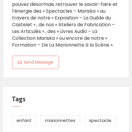
pouvez désormais retrouver le savoir-faire et
l’énergie des « Spectacles – Mariska » au
travers de notre « Exposition – La Guilde du
Castelet » , de nos « Ateliers de Fabrication –
Les Articulés » , des « Livres Audio – La
Collection Mariska » ou encore de notre «
Formation – De La Marionnette à la Scène ».
Send Message
Tags
enfant
marionnettes
spectacle