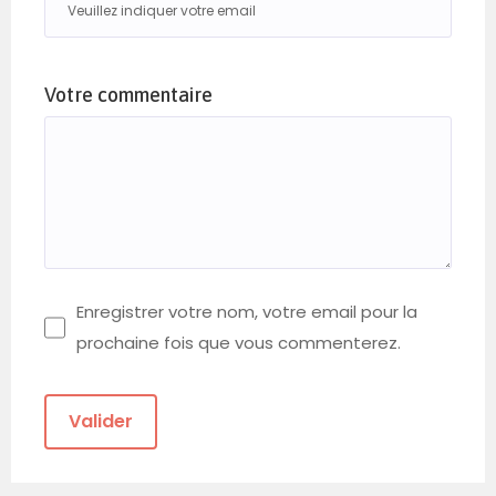
Votre commentaire
Enregistrer votre nom, votre email pour la
prochaine fois que vous commenterez.