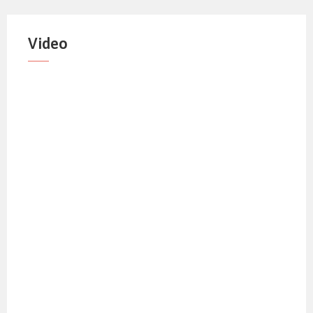
Video