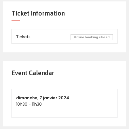
Ticket Information
Tickets
Online booking closed
Event Calendar
dimanche,
7 janvier 2024
10h30
-
11h30