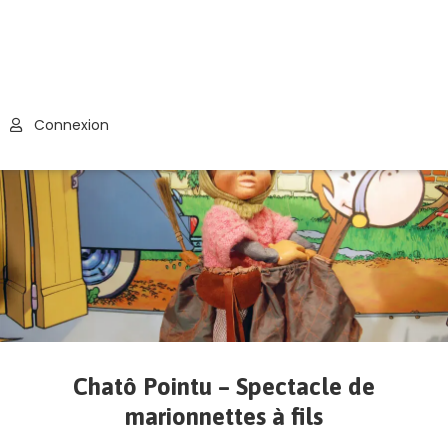
Connexion
Chatô Pointu – Spectacle de
marionnettes à fils