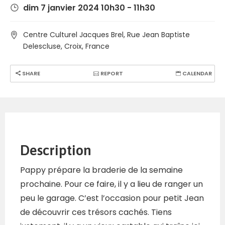
dim 7 janvier 2024 10h30 - 11h30
Centre Culturel Jacques Brel, Rue Jean Baptiste
Delescluse, Croix, France
SHARE
REPORT
CALENDAR
Description
Pappy prépare la braderie de la semaine
prochaine. Pour ce faire, il y a lieu de ranger un
peu le garage. C’est l’occasion pour petit Jean
de découvrir ces trésors cachés. Tiens