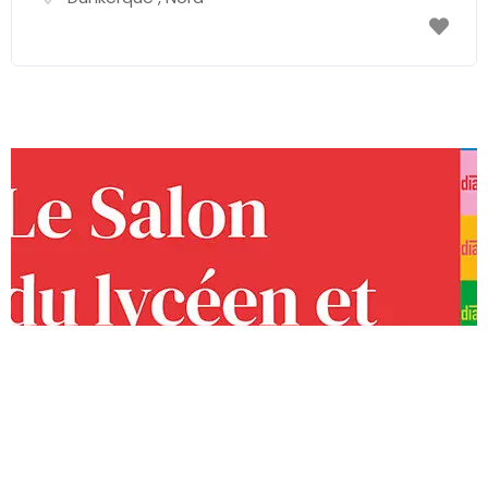
Emploi & Métiers