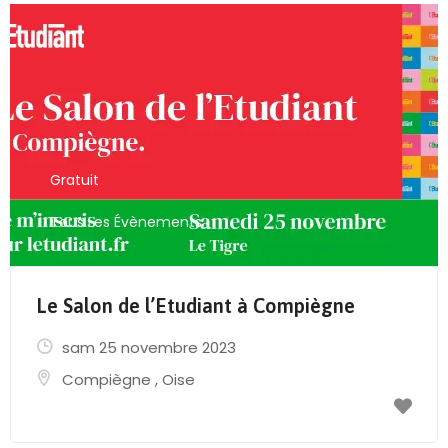
Gratuit
Tous Les Évènements
Le Salon de l’Etudiant à Compiègne
sam 25 novembre 2023
Compiègne
,
Oise