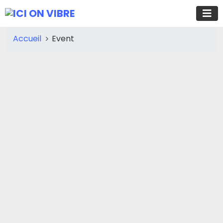
Accueil
Event