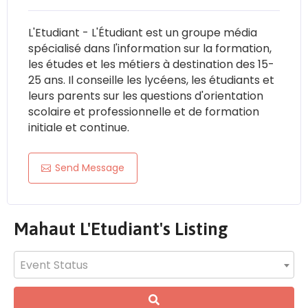
L'Etudiant - L'Étudiant est un groupe média
spécialisé dans l'information sur la formation,
les études et les métiers à destination des 15-
25 ans. Il conseille les lycéens, les étudiants et
leurs parents sur les questions d'orientation
scolaire et professionnelle et de formation
initiale et continue.
Send Message
Mahaut L'Etudiant's Listing
Event Status