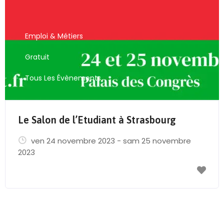
Emploi & Métiers
Gratuit
Tous Les Évènements
Le Salon de l’Etudiant à Strasbourg
ven 24 novembre 2023 - sam 25 novembre
2023