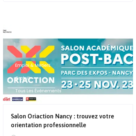
Emploi & Métiers
Gratuit
Tous Les Évènements
Salon Oriaction Nancy : trouvez votre
orientation professionnelle