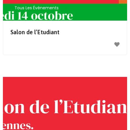
Tous Les Évènements
Salon de l’Etudiant