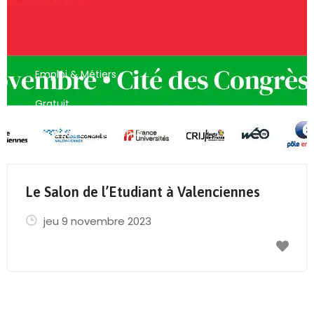
Emploi & Métiers
Gratuit
Tous Les Évènements
Le Salon de l’Etudiant à Valenciennes
jeu 9 novembre 2023