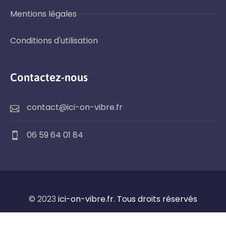
Mentions légales
Conditions d'utilisation
Contactez-nous
contact@ici-on-vibre.fr
06 59 64 01 84
© 2023
ici-on-vibre.fr. Tous droits réservés