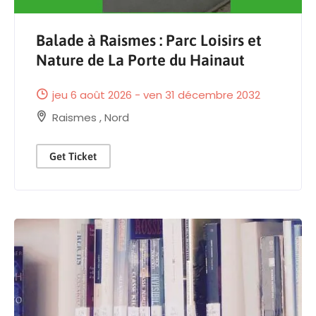
Balade à Raismes : Parc Loisirs et
Nature de La Porte du Hainaut
jeu 6 août 2026 - ven 31 décembre 2032
Raismes
,
Nord
Get Ticket