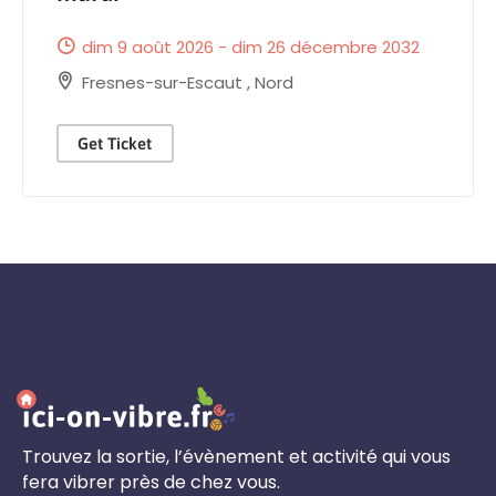
dim 9 août 2026 - dim 26 décembre 2032
Fresnes-sur-Escaut
,
Nord
Get Ticket
Trouvez la sortie, l’évènement et activité qui vous
fera vibrer près de chez vous.