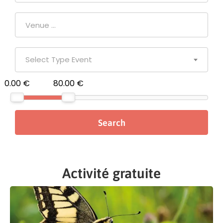
Select Type Event
0.00 €
80.00 €
Activité gratuite