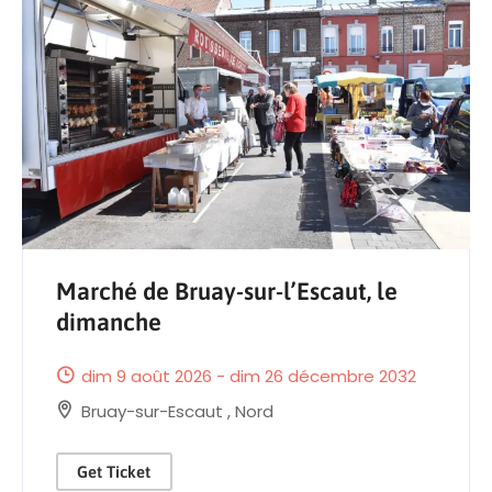
Marché de Bruay-sur-l’Escaut, le
dimanche
dim 9 août 2026 - dim 26 décembre 2032
Bruay-sur-Escaut
,
Nord
Get Ticket