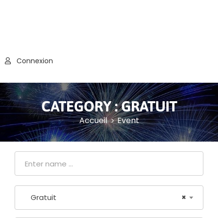
Connexion
CATEGORY :
GRATUIT
Accueil
Event
Gratuit
×