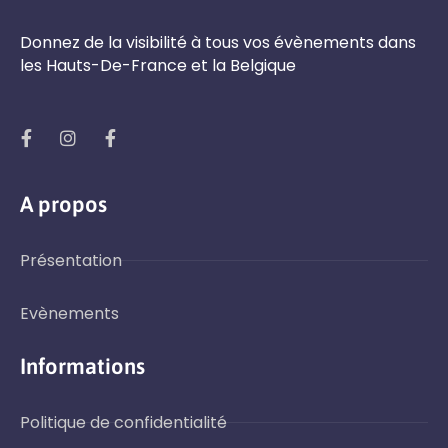
Donnez de la visibilité à tous vos évènements dans
les Hauts-De-France et la Belgique
A propos
Présentation
Evènements
Informations
Politique de confidentialité