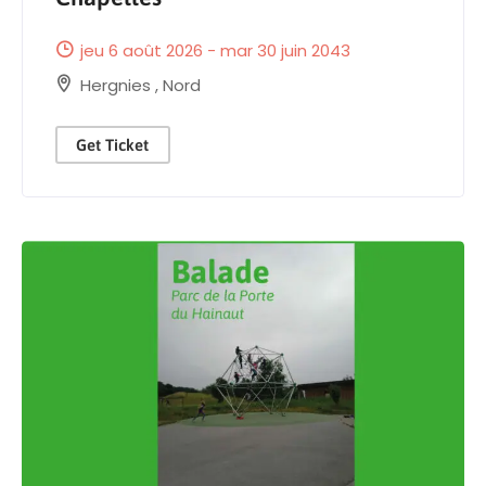
jeu 6 août 2026 - mar 30 juin 2043
Hergnies
,
Nord
Get Ticket