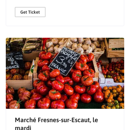
Get Ticket
Marché Fresnes-sur-Escaut, le
mardi