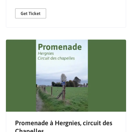
Get Ticket
Promenade à Hergnies, circuit des
Chapelles