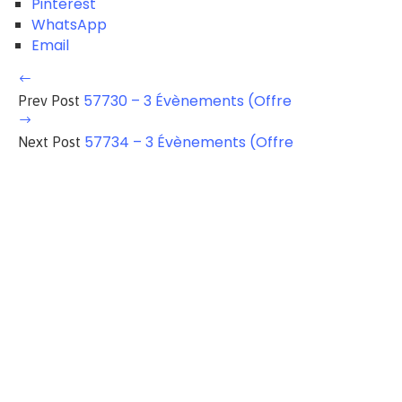
Pinterest
WhatsApp
Email
57730 – 3 Évènements (Offre
Prev Post
57734 – 3 Évènements (Offre
Next Post