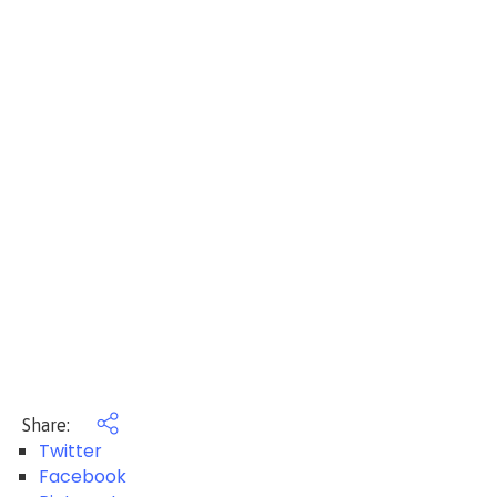
Share:
Twitter
Facebook