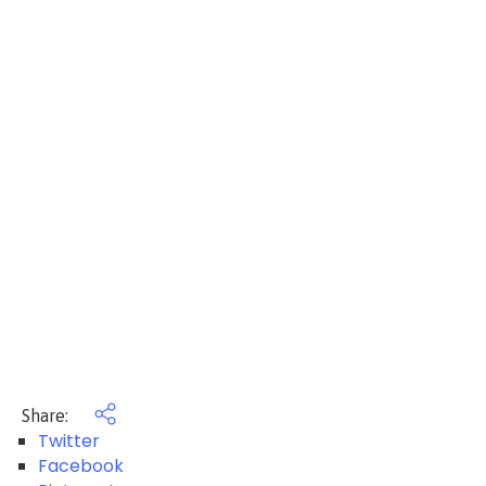
Share:
Twitter
Facebook