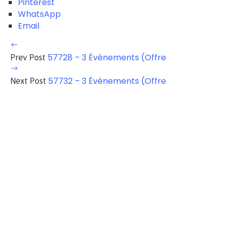
Pinterest
WhatsApp
Email
57728 – 3 Évènements (Offre
Prev Post
57732 – 3 Évènements (Offre
Next Post