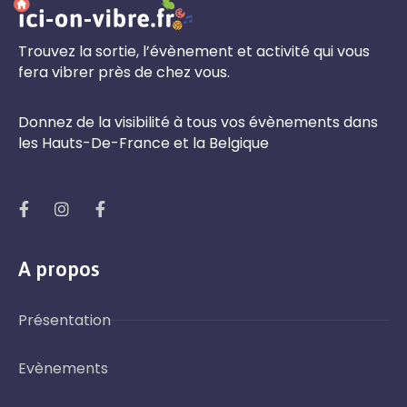
Trouvez la sortie, l’évènement et activité qui vous
fera vibrer près de chez vous.
Donnez de la visibilité à tous vos évènements dans
les Hauts-De-France et la Belgique
A propos
Présentation
Evènements