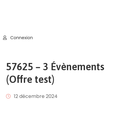
Connexion
57625 – 3 Évènements
(Offre test)
12 décembre 2024