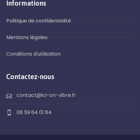
Informations
Politique de confidentialité
Mentions légales
Conditions d'utilisation
Contactez-nous
contact@ici-on-vibre.fr
06 59 64 01 84