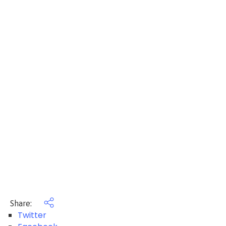
Share:
Twitter