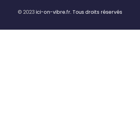
© 2023
ici-on-vibre.fr. Tous droits réservés