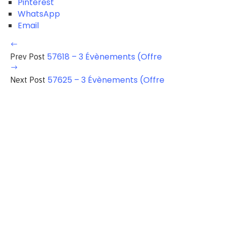
Pinterest
WhatsApp
Email
57618 – 3 Évènements (Offre
Prev Post
57625 – 3 Évènements (Offre
Next Post