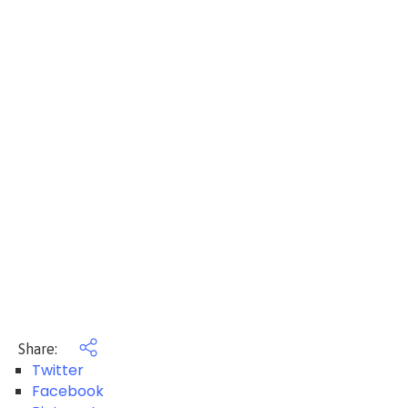
Share:
Twitter
Facebook