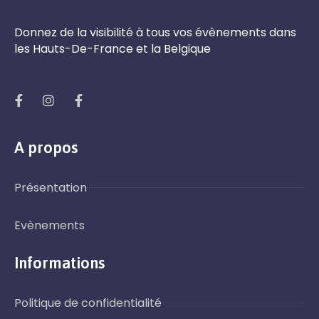
Donnez de la visibilité à tous vos évènements dans
les Hauts-De-France et la Belgique
A propos
Présentation
Evènements
Informations
Politique de confidentialité