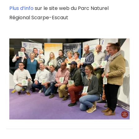
Plus d’info
sur le site web du Parc Naturel
Régional Scarpe-Escaut