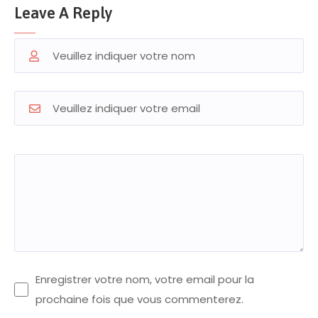
Leave A Reply
Enregistrer votre nom, votre email pour la
prochaine fois que vous commenterez.