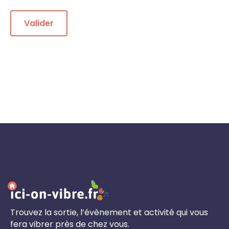
Trouvez la sortie, l’évènement et activité qui vous
fera vibrer près de chez vous.