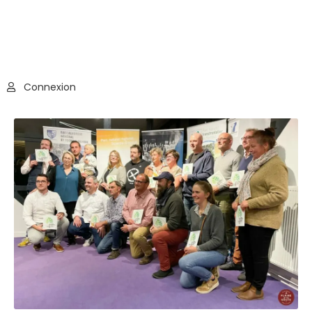
Connexion