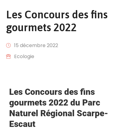
Les Concours des fins
gourmets 2022
15 décembre 2022
Ecologie
Les
Concours des fins
gourmets 2022 du Parc
Naturel Régional Scarpe-
Escaut