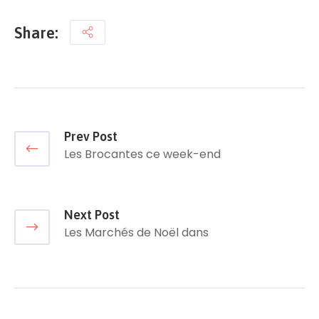
Share:
Prev Post
Les Brocantes ce week-end
Next Post
Les Marchés de Noël dans