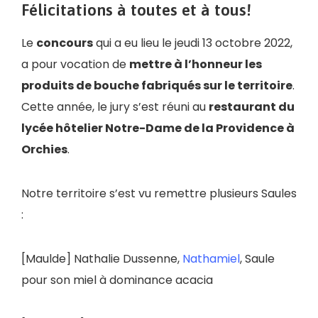
Félicitations à toutes et à tous!
Le
concours
qui a eu lieu le jeudi 13 octobre 2022,
a pour vocation de
mettre à l’honneur les
produits de bouche fabriqués sur le territoire
.
Cette année, le jury s’est réuni au
restaurant du
lycée hôtelier Notre-Dame de la Providence à
Orchies
.
Notre territoire s’est vu remettre plusieurs Saules
:
[Maulde] Nathalie Dussenne,
Nathamiel
, Saule
pour son miel à dominance acacia