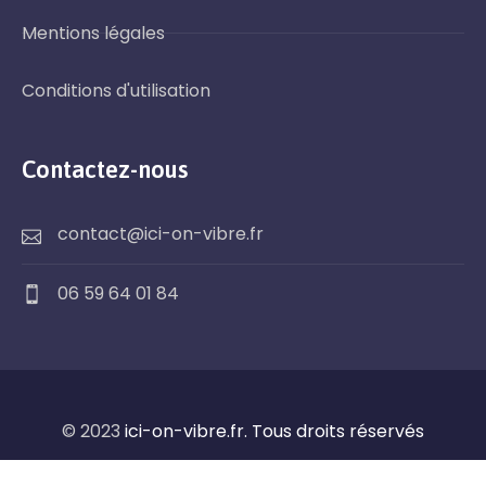
Mentions légales
Conditions d'utilisation
Contactez-nous
contact@ici-on-vibre.fr
06 59 64 01 84
© 2023
ici-on-vibre.fr. Tous droits réservés