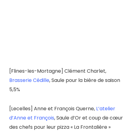
[Flines-les-Mortagne]
Clément Charlet,
Brasserie Cédille
, Saule pour la bière de saison
5,5%
[Lecelles]
Anne et François Querne,
L’atelier
d’Anne et François
, Saule d’Or et coup de cœur
des chefs pour leur pizza « La Frontalière »