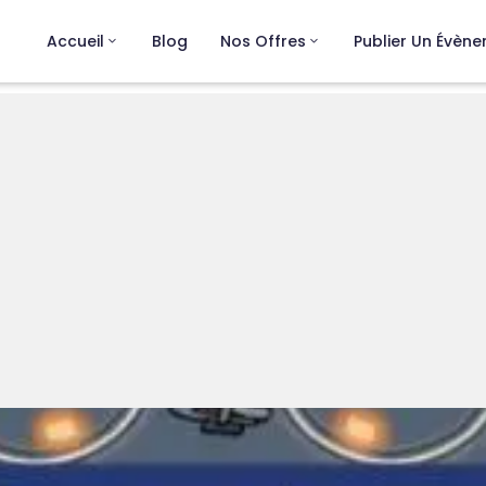
Accueil
Blog
Nos Offres
Publier Un Évèn