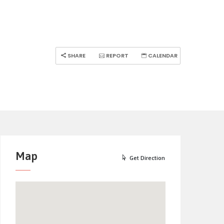
SHARE
REPORT
CALENDAR
Map
Get Direction