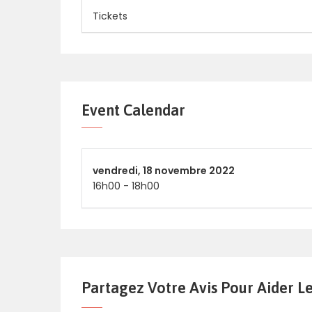
Tickets
Event Calendar
vendredi,
18 novembre 2022
16h00
-
18h00
Partagez Votre Avis Pour Aider L