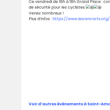
Ce vendredi de 16h à 18h Grand Place : cons
de sécurité pour les cyclistes
Venez nombreux !
Plus d’infos :
https://www.lesrencarts.org/
Voir d’autres évènements à Saint-A