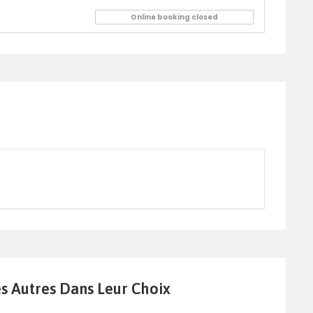
Online booking closed
es Autres Dans Leur Choix