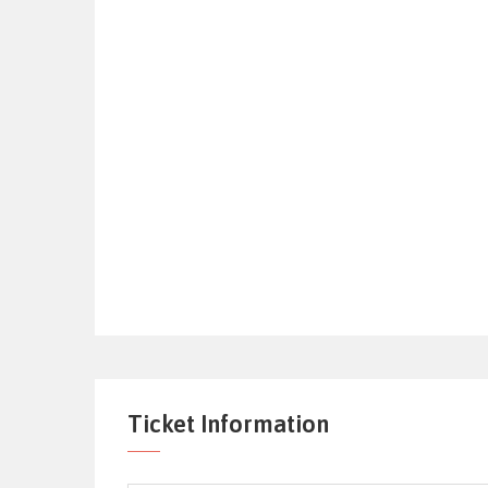
Ticket Information