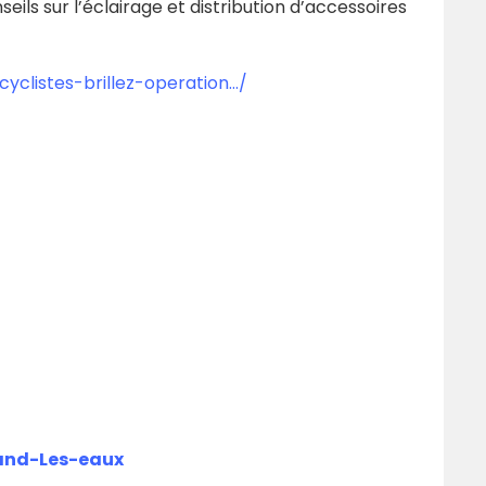
eils sur l’éclairage et distribution d’accessoires
cyclistes-brillez-operation…/
mand-Les-eaux