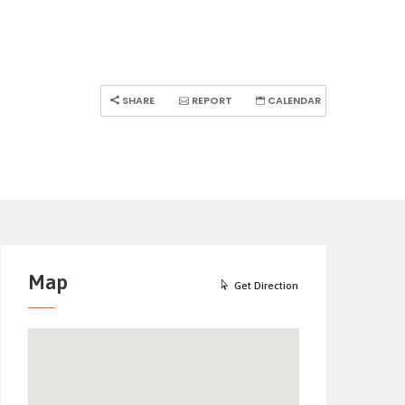
SHARE
REPORT
CALENDAR
Map
Get Direction