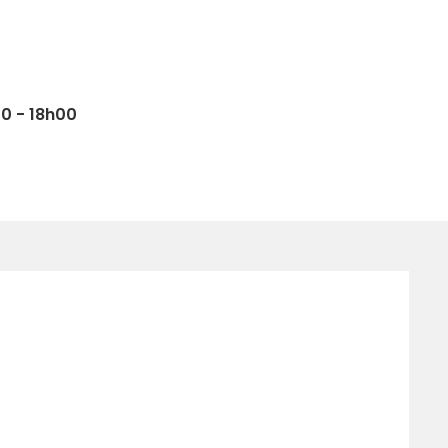
0 - 18h00