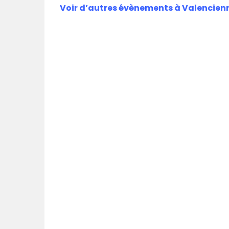
Voir d’autres évènements à Valencien