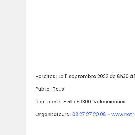
Horaires :
Le
11 septembre 2022 de 8h30 à 
Public : Tous
Lieu : centre-ville 59300 Valenciennes
Organisateurs :
03 27 27 20 08
–
www.notr