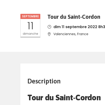
Tour du Saint-Cordon
SEPTEMBRE
11
dim 11 septembre 2022 8h3
dimanche
Valenciennes, France
Description
Tour du Saint-Cordon