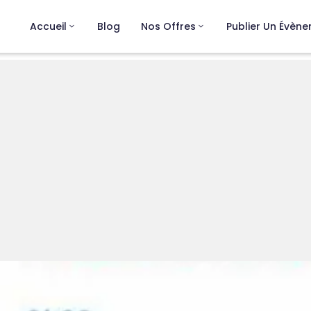
Accueil
Blog
Nos Offres
Publier Un Évèn