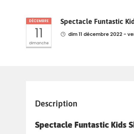
Spectacle Funtastic Ki
DÉCEMBRE
11
dim 11 décembre 2022 - ve
dimanche
Description
Spectacle Funtastic Kids 