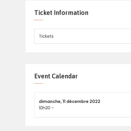
Ticket Information
Tickets
Event Calendar
dimanche,
11 décembre 2022
10h30
-