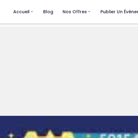
Accueil
Blog
Nos Offres
Publier Un Évèn