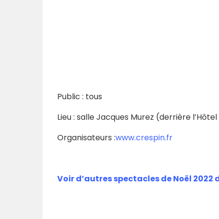
Public : tous
Lieu :
salle Jacques Murez (derrière l’Hôtel 
Organisateurs :
www.crespin.fr
Voir d’autres spectacles de Noël 2022 