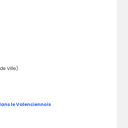
de Ville)
dans le Valenciennois