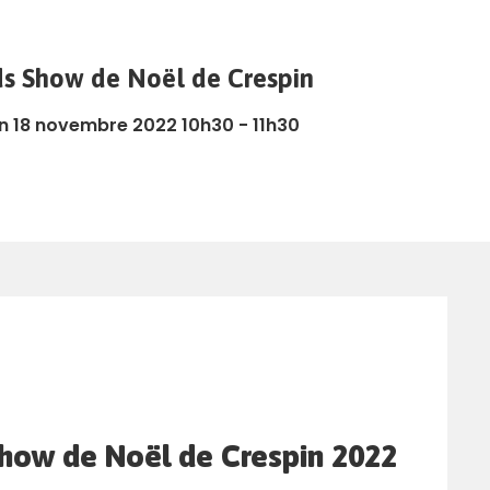
ds Show de Noël de Crespin
n 18 novembre 2022 10h30 - 11h30
Show de Noël de Crespin 2022