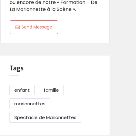
ou encore de notre « Formation – De
La Marionnette à la Scène ».
Send Message
Tags
enfant
famille
marionnettes
Spectacle de Marionnettes