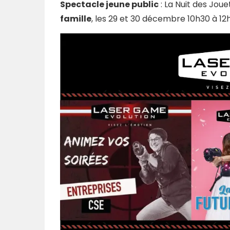
Spectacle jeune public
: La Nuit des Joue
famille
, les 29 et 30 décembre 10h30 à 12