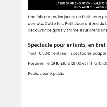
Une fois par an, les jouets de Petit Jean 
compte. Cette fois, Petit Jean entend du b
découvrir ce qu’il s’y trame, il surprend u
Spectacle pour enfants, en bref 
Tarif : 6,50€ l’entrée – Spectacles adaptés
Horaires : le 29 10h30 à 12h00 et 14h à 15
Public : jeune public