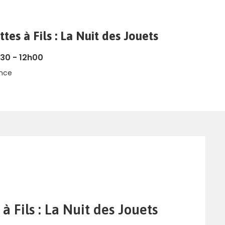
es à Fils : La Nuit des Jouets
30 - 12h00
ance
 Fils : La Nuit des Jouets