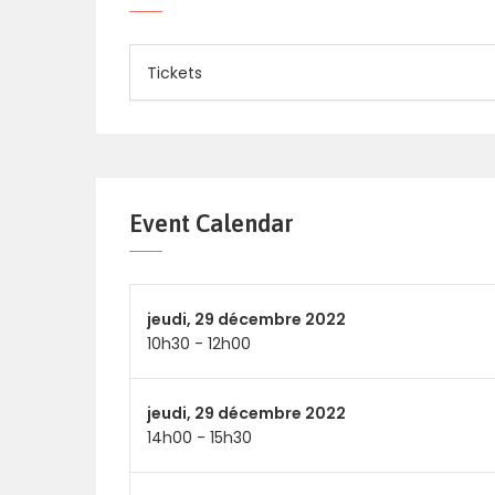
Tickets
Event Calendar
jeudi,
29 décembre 2022
10h30
-
12h00
jeudi,
29 décembre 2022
14h00
-
15h30