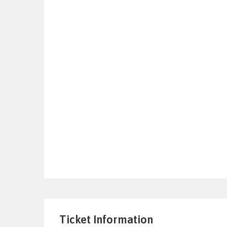
Ticket Information