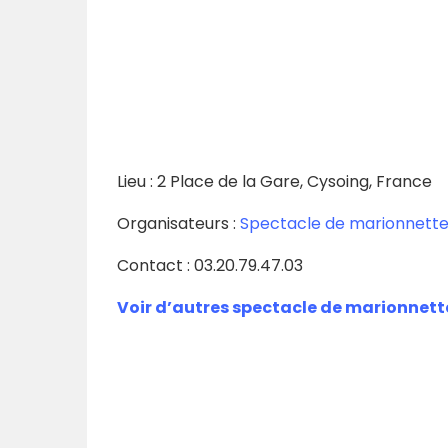
Lieu : 2 Place de la Gare, Cysoing, France
Organisateurs :
Spectacle de marionnette
Contact :
03.20.79.47.03
Voir d’autres spectacle de marionnett