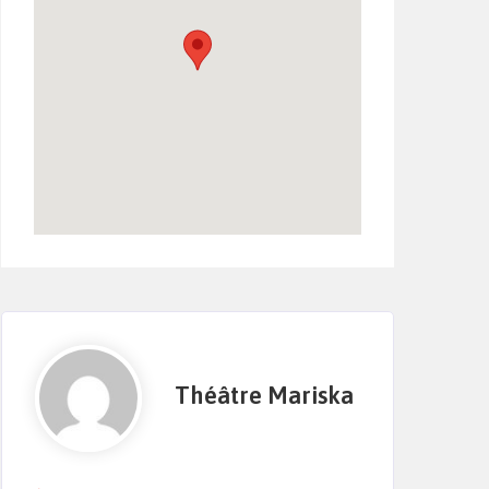
Théâtre Mariska