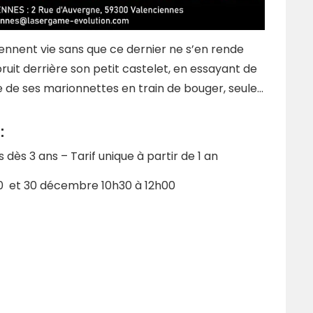
prennent vie sans que ce dernier ne s’en rende
ruit derrière son petit castelet, en essayant de
ne de ses marionnettes en train de bouger, seule…
:
 dès 3 ans – Tarif unique à partir de 1 an
h30 et 30 décembre 10h30 à 12h00