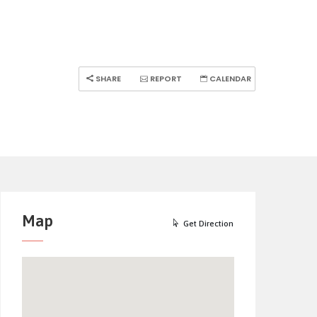
SHARE
REPORT
CALENDAR
Map
Get Direction