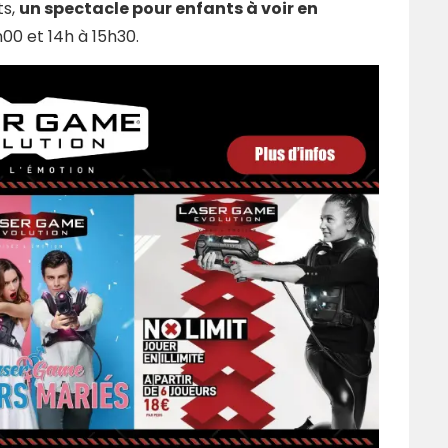
ts,
un spectacle pour enfants à voir en
h00 et 14h à 15h30.