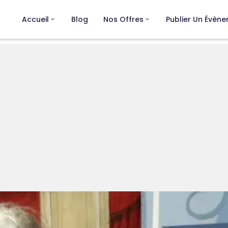
Accueil
Blog
Nos Offres
Publier Un Évèn