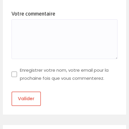
Votre commentaire
Enregistrer votre nom, votre email pour la
prochaine fois que vous commenterez.