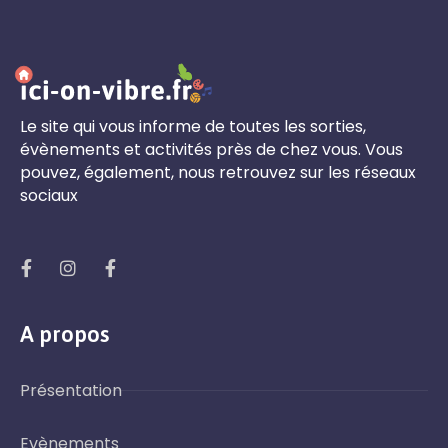
Le site qui vous informe de toutes les sorties,
évènements et activités près de chez vous. Vous
pouvez, également, nous retrouvez sur les réseaux
sociaux
A propos
Présentation
Evènements