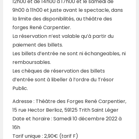
12h00 et de 14h00 à 17h00 et le samedi de
9h00 à 11h00 et juste avant le spectacle, dans
la limite des disponibilités, au théâtre des
forges René Carpentier.
La réservation n’est valable qu’à partir du
paiement des billets.
Les billets d’entrée ne sont ni échangeables, ni
remboursables.
Les chèques de réservation des billets
d’entrée sont à libeller à l’ordre du Trésor
Public.
Adresse : Théâtre des Forges René Carpentier,
15 rue Hector Berlioz, 59125 Trith Saint Léger
Date et horaire : Samedi 10 décembre 2022 à
16h
Tarif unique : 2,90€ (tarif F)