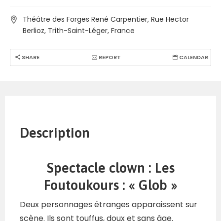
Théâtre des Forges René Carpentier, Rue Hector
Berlioz, Trith-Saint-Léger, France
SHARE
REPORT
CALENDAR
Description
Spectacle clown : Les
Foutoukours : « Glob »
Deux personnages étranges apparaissent sur
scène. Ils sont touffus, doux et sans âge.