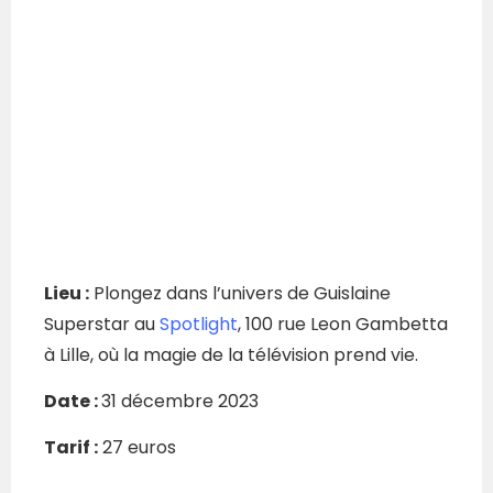
Lieu :
Plongez dans l’univers de Guislaine
Superstar au
Spotlight
, 100 rue Leon Gambetta
à Lille, où la magie de la télévision prend vie.
Date :
31 décembre 2023
Tarif :
27 euros