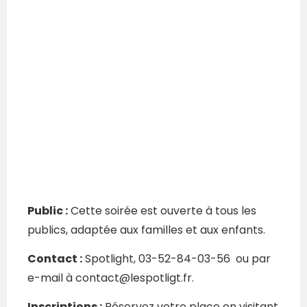
Public :
Cette soirée est ouverte à tous les
publics, adaptée aux familles et aux enfants.
Contact :
Spotlight, 03-52-84-03-56 ou par
e-mail à contact@lespotligt.fr.
Inscriptions :
Réservez votre place en visitant