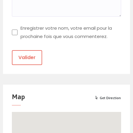
Enregistrer votre nom, votre email pour la
prochaine fois que vous commenterez.
Map
Get Direction