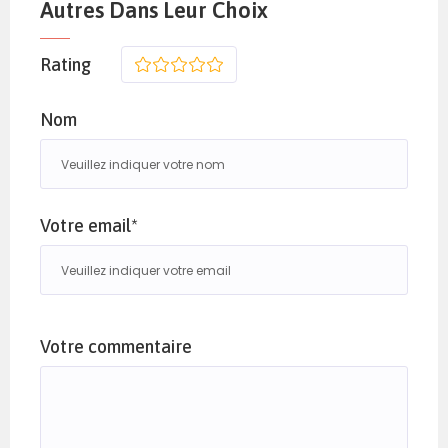
Autres Dans Leur Choix
Rating
1
2
3
4
5
Nom
Votre email*
Votre commentaire