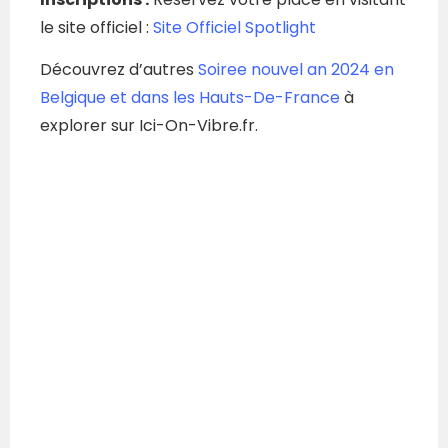
le site officiel :
Site Officiel Spotlight
Découvrez d’autres
Soiree nouvel an 2024 en
Belgique et dans les Hauts-De-France
à
explorer sur Ici-On-Vibre.fr.