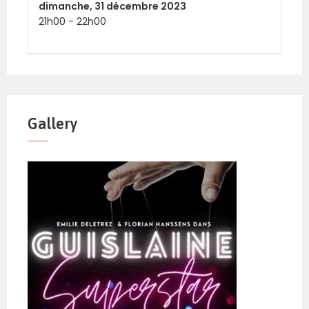
dimanche,
31 décembre 2023
21h00
-
22h00
Gallery