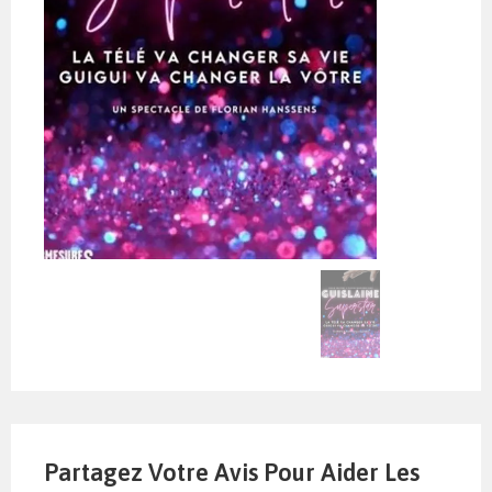
Partagez Votre Avis Pour Aider Les