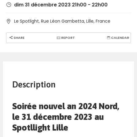
dim 31 décembre 2023 21h00 - 22h00
Le Spotlight, Rue Léon Gambetta, Lille, France
SHARE
REPORT
CALENDAR
Description
Soirée nouvel an 2024 Nord,
le 31 décembre 2023 au
Spotllight Lille