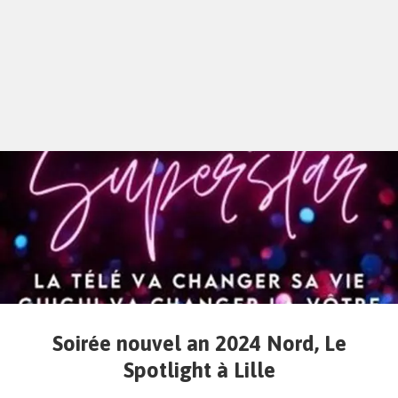
Soirée nouvel an 2024 Nord, Le
Spotlight à Lille