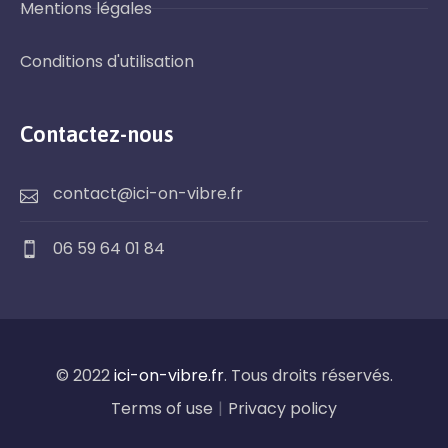
Mentions légales
Conditions d'utilisation
Contactez-nous
contact@ici-on-vibre.fr
06 59 64 01 84
© 2022
ici-on-vibre.fr
. Tous droits réservés.
Terms of use
|
Privacy policy