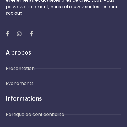
évènements et activités près de chez vous. Vous
pouvez, également, nous retrouvez sur les réseaux
sociaux
A propos
Présentation
Evènements
Informations
Politique de confidentialité