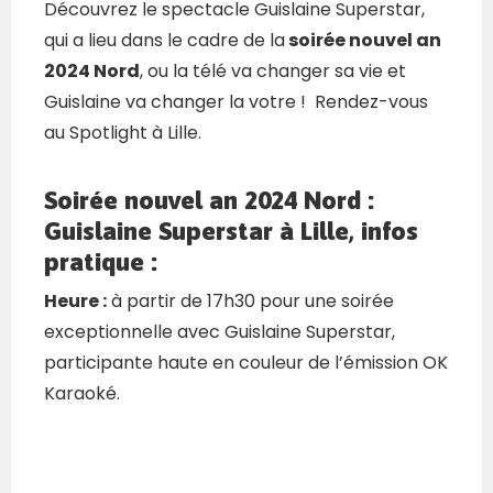
Découvrez le spectacle Guislaine Superstar,
qui a lieu dans le cadre de la
soirée nouvel an
2024 Nord
, ou la télé va changer sa vie et
Guislaine va changer la votre ! Rendez-vous
au Spotlight à Lille.
Soirée nouvel an 2024 Nord :
Guislaine Superstar à Lille, infos
pratique :
Heure :
à partir de 17h30 pour une soirée
exceptionnelle avec Guislaine Superstar,
participante haute en couleur de l’émission OK
Karaoké.