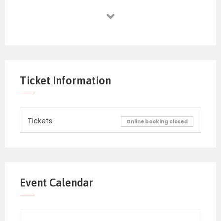
Ticket Information
Tickets
Online booking closed
Event Calendar