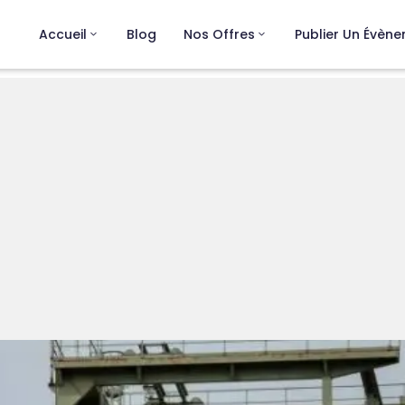
Accueil
Blog
Nos Offres
Publier Un Évèn