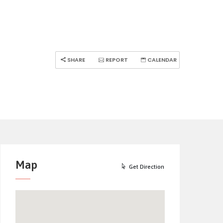
SHARE
REPORT
CALENDAR
Map
Get Direction