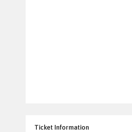
Ticket Information