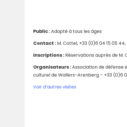
Public :
Adapté à tous les âges
Contact :
M. Cottel, +33 (0)6 04 15 05 44,
Inscriptions :
Réservations auprès de M. 
Organisateurs :
Association de défense e
culturel de Wallers-Arenberg – +33 (0)6 0
Voir d’autres visites