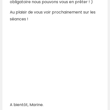
obligatoire nous pouvons vous en prêter ! )
Au plaisir de vous voir prochainement sur les
séances !
A bientôt, Marine.