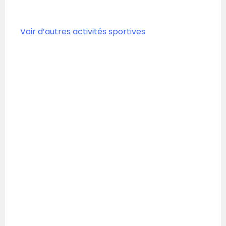
Voir d’autres activités sportives