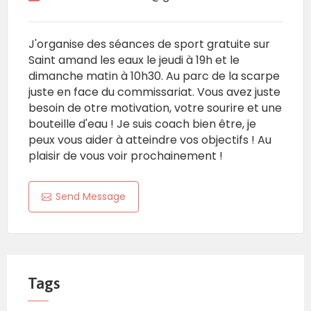
J'organise des séances de sport gratuite sur
Saint amand les eaux le jeudi à 19h et le
dimanche matin à 10h30. Au parc de la scarpe
juste en face du commissariat. Vous avez juste
besoin de otre motivation, votre sourire et une
bouteille d'eau ! Je suis coach bien être, je
peux vous aider à atteindre vos objectifs ! Au
plaisir de vous voir prochainement !
Send Message
Tags