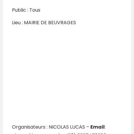
Public : Tous
Lieu : MAIRIE DE BEUVRAGES
Organisateurs : NICOLAS LUCAS –
Email
: