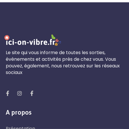
Le site qui vous informe de toutes les sorties,
évènements et activités près de chez vous. Vous
pouvez, également, nous retrouvez sur les réseaux
sociaux
A propos
Présentation