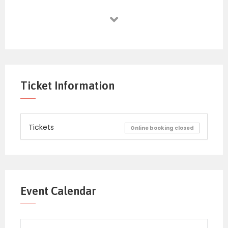
Ticket Information
Tickets
Online booking closed
Event Calendar