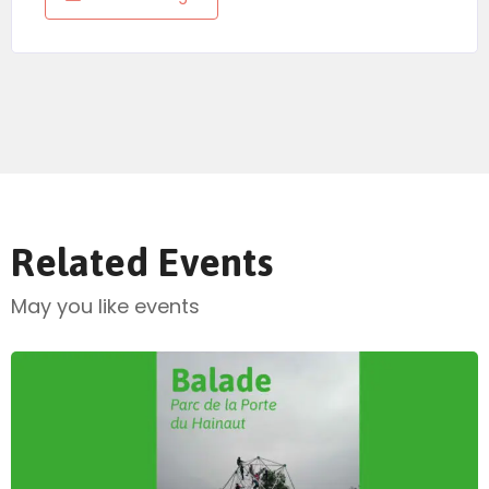
Related Events
May you like events