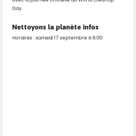
Day.
Nettoyons la planète infos
Horaires : samedi 17 septembre à 8:00