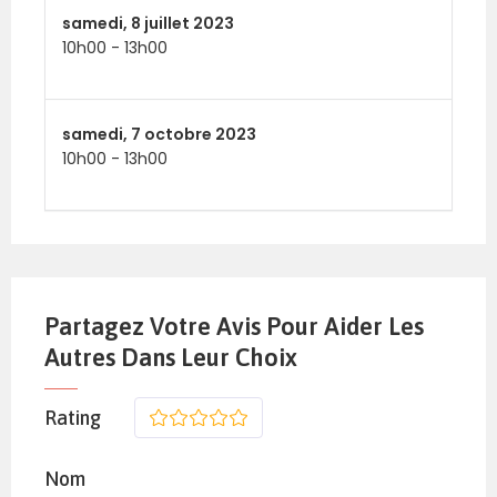
samedi,
8 juillet 2023
10h00
-
13h00
samedi,
7 octobre 2023
10h00
-
13h00
Partagez Votre Avis Pour Aider Les
Autres Dans Leur Choix
Rating
1
2
3
4
5
Nom