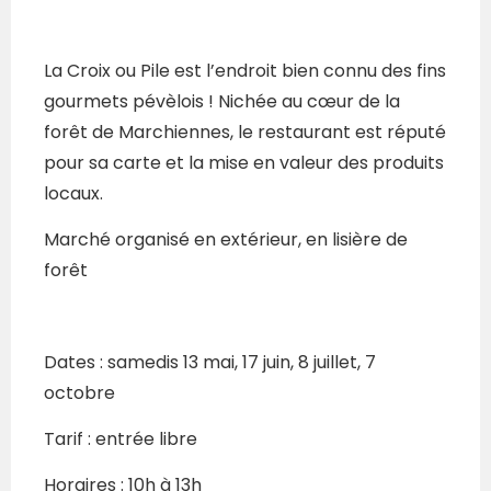
La Croix ou Pile est l’endroit bien connu des fins
gourmets pévèlois ! Nichée au cœur de la
forêt de Marchiennes, le restaurant est réputé
pour sa carte et la mise en valeur des produits
locaux.
Marché organisé en extérieur, en lisière de
forêt
Dates : samedis 13 mai, 17 juin, 8 juillet, 7
octobre
Tarif : entrée libre
Horaires : 10h à 13h