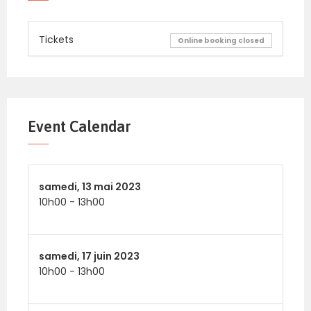
Tickets
Online booking closed
Event Calendar
samedi,
13 mai 2023
10h00
-
13h00
samedi,
17 juin 2023
10h00
-
13h00