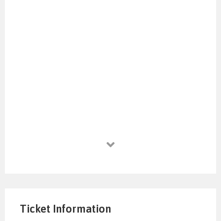
Ticket Information