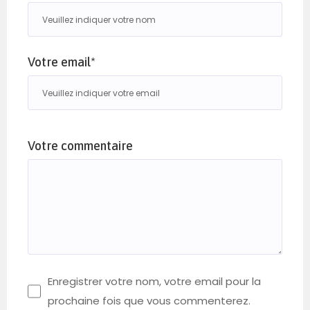
Votre email*
Votre commentaire
Enregistrer votre nom, votre email pour la
prochaine fois que vous commenterez.