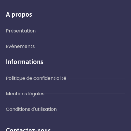
A propos
Présentation
Evènements
Informations
Politique de confidentialité
Mentions légales
Conditions d'utilisation
Contactez-nous