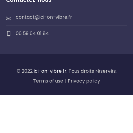
contact@ici-on-vibre.fr
06 59 64 01 84
© 2022
ici-on-vibre.fr
. Tous droits réservés.
Terms of use
|
Privacy policy