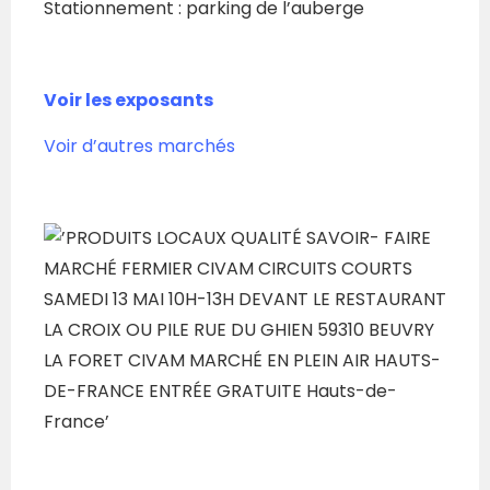
Stationnement : parking de l’auberge
Voir les exposants
Voir d’autres marchés