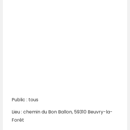
Public : tous
Lieu : chemin du Bon Ballon, 59310 Beuvry-la-
Forêt