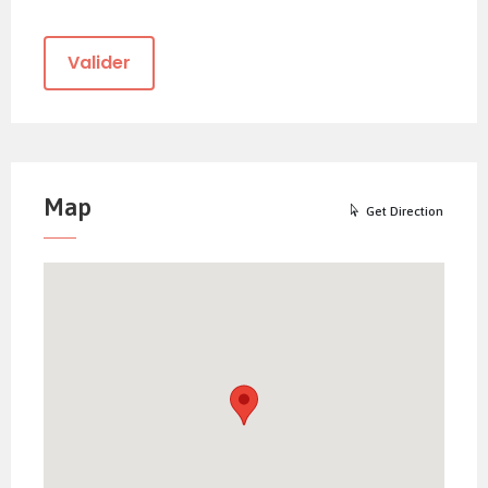
Map
Get Direction