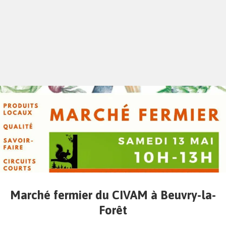
Marché fermier du CIVAM à Beuvry-la-
Forêt