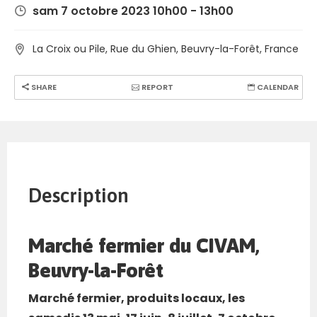
sam 7 octobre 2023 10h00 - 13h00
La Croix ou Pile, Rue du Ghien, Beuvry-la-Forêt, France
SHARE
REPORT
CALENDAR
Description
Marché fermier du CIVAM,
Beuvry-la-Forêt
Marché fermier, produits locaux, les