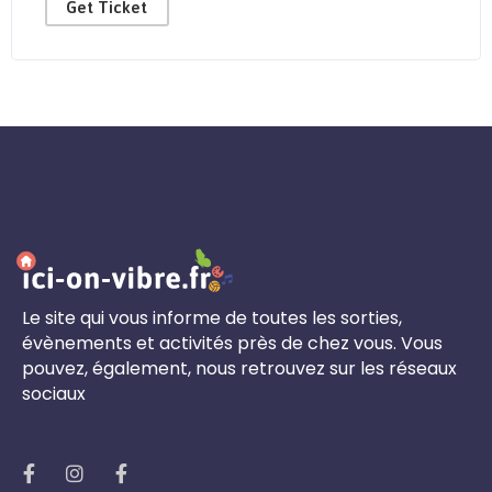
Get Ticket
Le site qui vous informe de toutes les sorties,
évènements et activités près de chez vous. Vous
pouvez, également, nous retrouvez sur les réseaux
sociaux