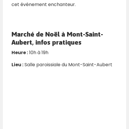
cet événement enchanteur.
Marché de Noël à Mont-Saint-
Aubert, infos pratiques
Heure :
10h à 19h
Lieu :
Salle paroissiale du Mont-Saint-Aubert