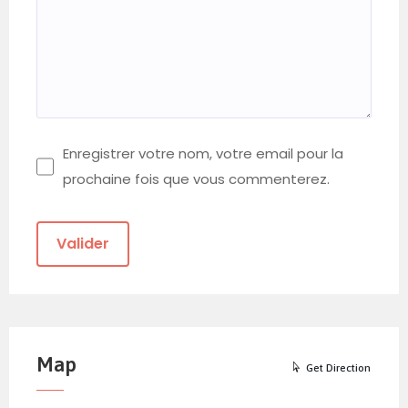
Enregistrer votre nom, votre email pour la
prochaine fois que vous commenterez.
Map
Get Direction