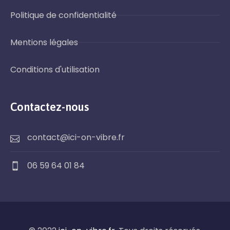
Politique de confidentialité
Mentions légales
Conditions d'utilisation
Contactez-nous
contact@ici-on-vibre.fr
06 59 64 01 84