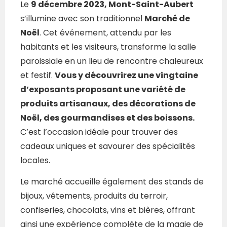
Le
9 décembre 2023, Mont-Saint-Aubert
s’illumine avec son traditionnel
Marché de
Noël
. Cet événement, attendu par les
habitants et les visiteurs, transforme la salle
paroissiale en un lieu de rencontre chaleureux
et festif.
Vous y découvrirez une vingtaine
d’exposants proposant une variété de
produits artisanaux, des décorations de
Noël, des gourmandises et des boissons.
C’est l’occasion idéale pour trouver des
cadeaux uniques et savourer des spécialités
locales.
Le marché accueille également des stands de
bijoux, vêtements, produits du terroir,
confiseries, chocolats, vins et bières, offrant
ainsi une expérience complète de la magie de