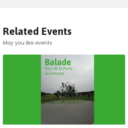
Related Events
May you like events