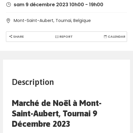
sam 9 décembre 2023 10h00 - 19h00
Mont-Saint-Aubert, Tournai, Belgique
SHARE
REPORT
CALENDAR
Description
Marché de Noël à Mont-
Saint-Aubert, Tournai 9
Décembre 2023