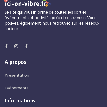
Le site qui vous informe de toutes les sorties,
évènements et activités près de chez vous. Vous
pouvez, également, nous retrouvez sur les réseaux
sociaux
A propos
Présentation
Evènements
Informations