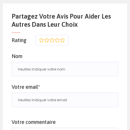
Partagez Votre Avis Pour Aider Les
Autres Dans Leur Choix
Rating
1
2
3
4
5
Nom
Votre email*
Votre commentaire