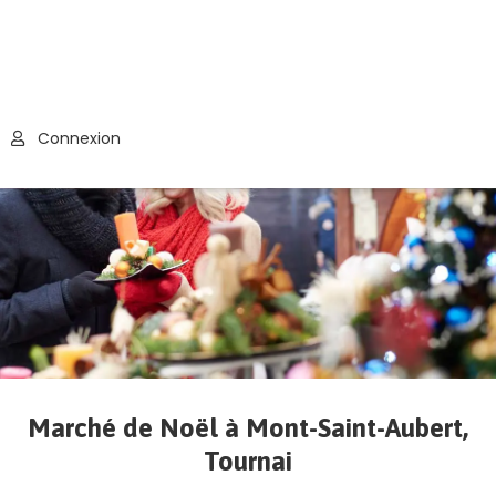
Connexion
Marché de Noël à Mont-Saint-Aubert,
Tournai