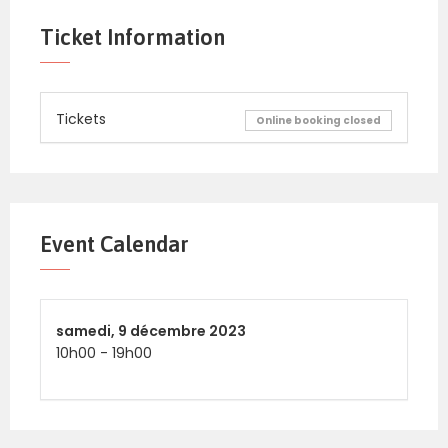
Ticket Information
Tickets
Online booking closed
Event Calendar
samedi,
9 décembre 2023
10h00
-
19h00