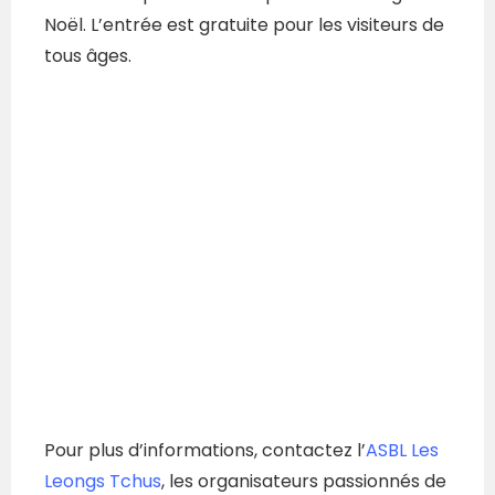
Noël. L’entrée est gratuite pour les visiteurs de
tous âges.
Pour plus d’informations, contactez l’
ASBL Les
Leongs Tchus
, les organisateurs passionnés de