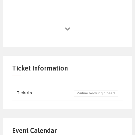
Ticket Information
Tickets
Online booking closed
Event Calendar