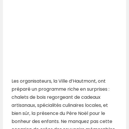
Les organisateurs, la Ville d’Hautmont, ont
préparé un programme riche en surprises :
chalets de bois regorgeant de cadeaux
artisanaux, spécialités culinaires locales, et
bien sûr, la présence du Père Noël pour le
bonheur des enfants. Ne manquez pas cette