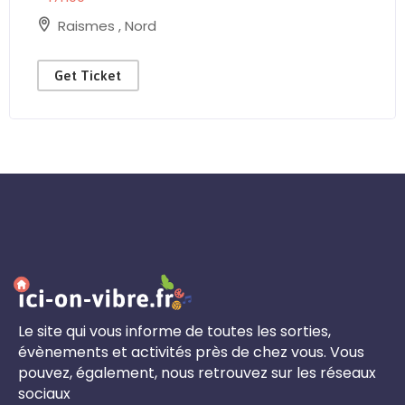
Raismes
,
Nord
Get Ticket
Le site qui vous informe de toutes les sorties,
évènements et activités près de chez vous. Vous
pouvez, également, nous retrouvez sur les réseaux
sociaux