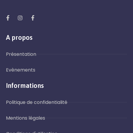
A propos
Présentation
Evènements
Informations
Politique de confidentialité
Mentions légales