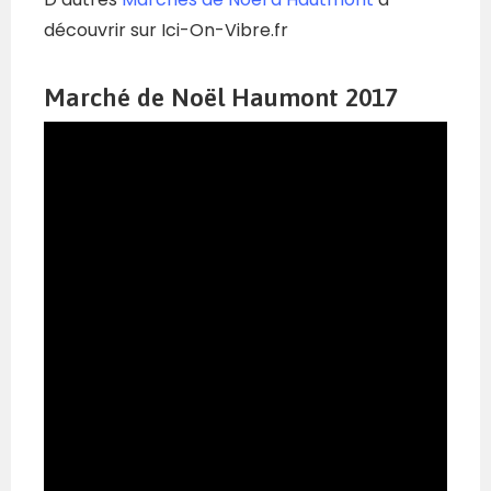
découvrir sur Ici-On-Vibre.fr
Marché de Noël Haumont 2017