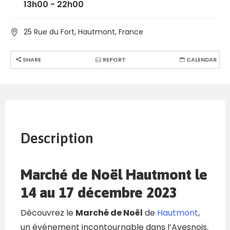
13h00 - 22h00
25 Rue du Fort, Hautmont, France
SHARE
REPORT
CALENDAR
Description
Marché de Noël Hautmont le
14 au 17 décembre 2023
Découvrez le
Marché de Noël
de
Hautmont
,
un événement incontournable dans l’Avesnois.