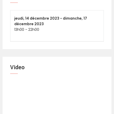
jeudi,
14 décembre 2023 -
dimanche,
17
décembre 2023
13h00
-
22h00
Video