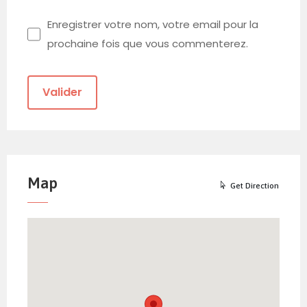
Enregistrer votre nom, votre email pour la
prochaine fois que vous commenterez.
Map
Get Direction