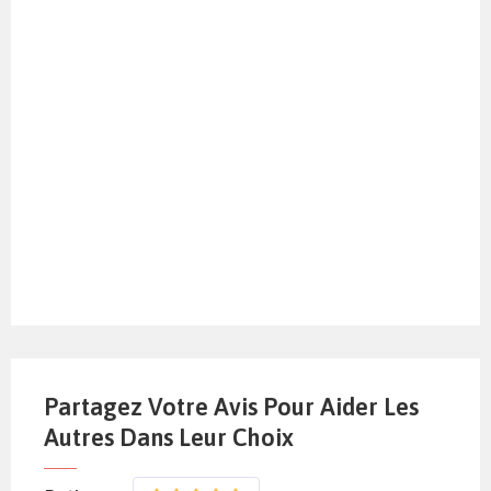
Partagez Votre Avis Pour Aider Les
Autres Dans Leur Choix