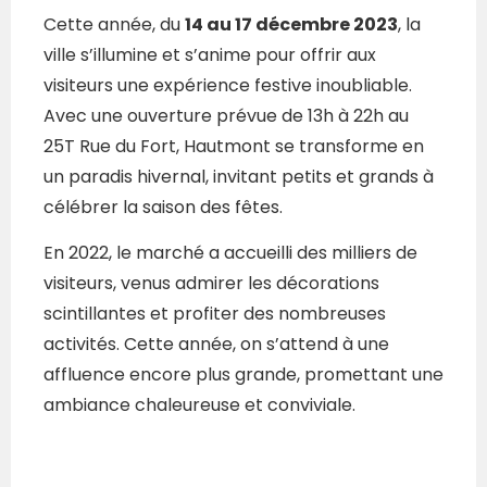
Cette année, du
14 au 17 décembre 2023
, la
ville s’illumine et s’anime pour offrir aux
visiteurs une expérience festive inoubliable.
Avec une ouverture prévue de 13h à 22h au
25T Rue du Fort, Hautmont se transforme en
un paradis hivernal, invitant petits et grands à
célébrer la saison des fêtes.
En 2022, le marché a accueilli des milliers de
visiteurs, venus admirer les décorations
scintillantes et profiter des nombreuses
activités. Cette année, on s’attend à une
affluence encore plus grande, promettant une
ambiance chaleureuse et conviviale.