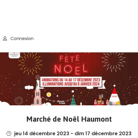
Connexion
Marché de Noël Haumont
jeu 14 décembre 2023 - dim 17 décembre 2023