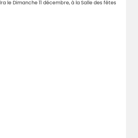
ra le Dimanche 11 décembre, à la Salle des fêtes