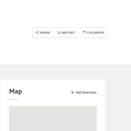
SHARE
REPORT
CALENDAR
Map
Get Direction