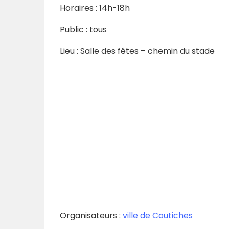
Horaires : 14h-18h
Public : tous
Lieu : Salle des fêtes – chemin du stade
Organisateurs :
ville de Coutiches