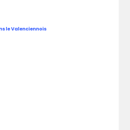
ns le Valenciennois