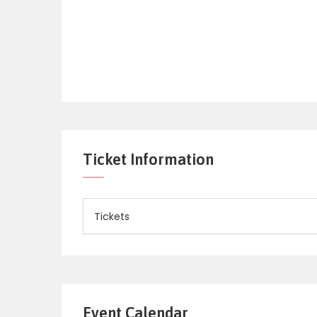
Ticket Information
Tickets
Event Calendar