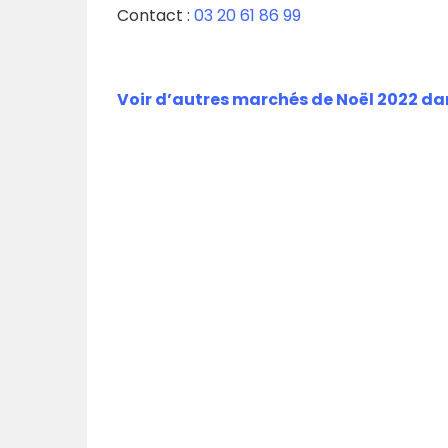
Contact :
03 20 61 86 99
Voir d’autres marchés de Noël 2022 da