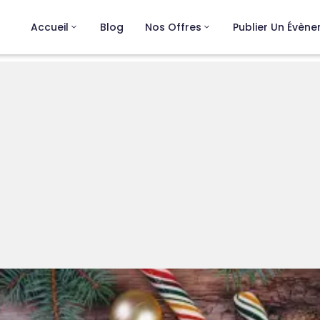
Accueil
Blog
Nos Offres
Publier Un Évèn