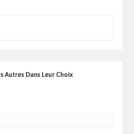
es Autres Dans Leur Choix