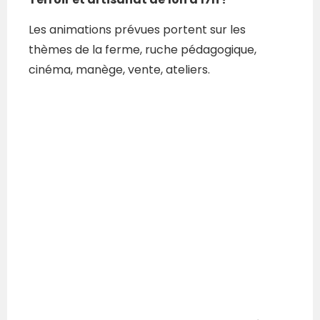
Les animations prévues portent sur les
thèmes de la ferme, ruche pédagogique,
cinéma, manège, vente, ateliers.