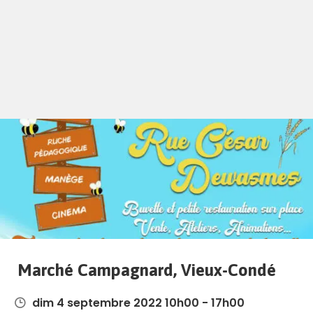
Marché Campagnard, Vieux-Condé
dim 4 septembre 2022 10h00 - 17h00