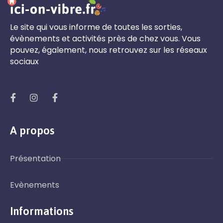
Le site qui vous informe de toutes les sorties,
évènements et activités près de chez vous. Vous
pouvez, également, nous retrouvez sur les réseaux
sociaux
A propos
Présentation
Evènements
Informations