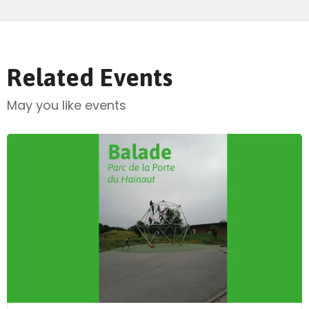
Related Events
May you like events