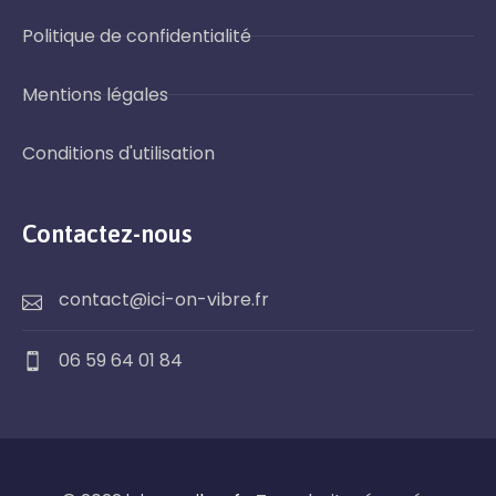
Politique de confidentialité
Mentions légales
Conditions d'utilisation
Contactez-nous
contact@ici-on-vibre.fr
06 59 64 01 84