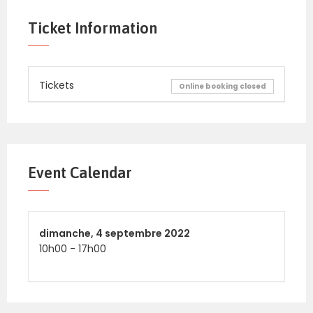
Ticket Information
Tickets
Online booking closed
Event Calendar
dimanche,
4 septembre 2022
10h00
-
17h00