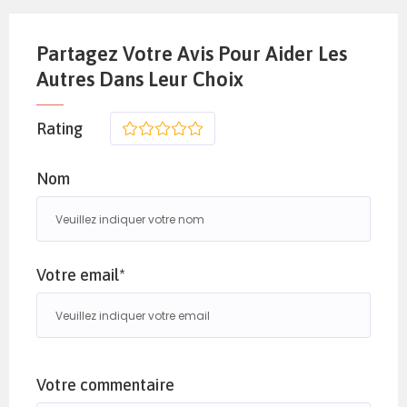
Partagez Votre Avis Pour Aider Les
Autres Dans Leur Choix
Rating
1
2
3
4
5
Nom
Votre email*
Votre commentaire