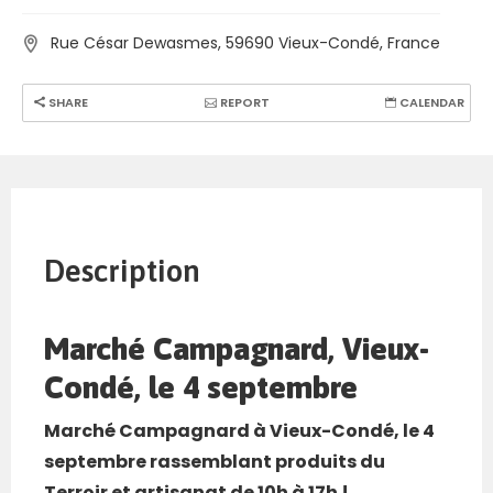
Rue César Dewasmes, 59690 Vieux-Condé, France
SHARE
REPORT
CALENDAR
Description
Marché Campagnard, Vieux-
Condé, le 4 septembre
Marché Campagnard à Vieux-Condé, le 4
septembre rassemblant produits du
Terroir et artisanat de 10h à 17h !