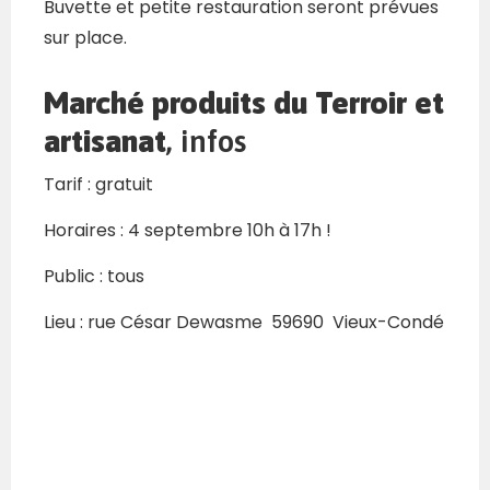
Buvette et petite restauration seront prévues
sur place.
Marché produits du Terroir et
artisanat
, infos
Tarif : gratuit
Horaires : 4 septembre 10h à 17h !
Public : tous
Lieu : rue César Dewasme 59690 Vieux-Condé