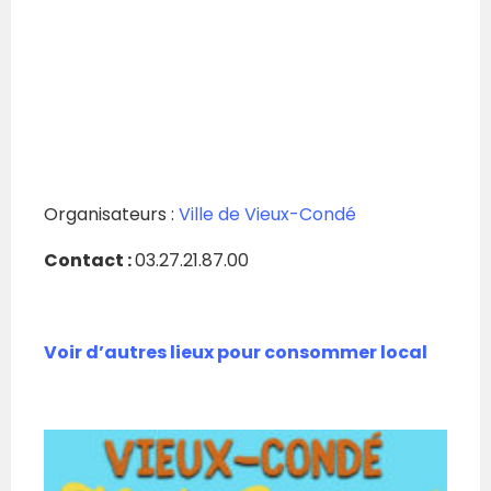
Organisateurs :
Ville de Vieux-Condé
Contact :
03.27.21.87.00
Voir d’autres lieux pour consommer local