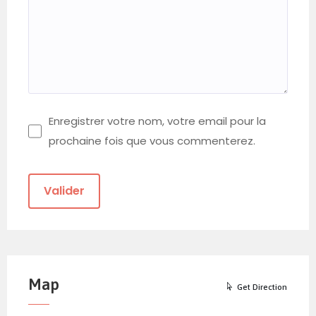
Enregistrer votre nom, votre email pour la
prochaine fois que vous commenterez.
Map
Get Direction