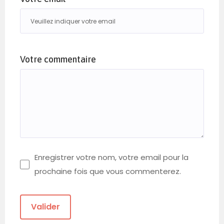
Votre commentaire
Enregistrer votre nom, votre email pour la
prochaine fois que vous commenterez.