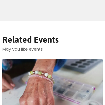
Related Events
May you like events
Send Mail