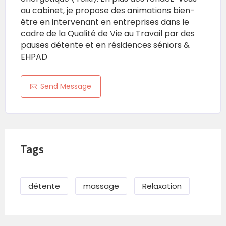
au cabinet, je propose des animations bien-
être en intervenant en entreprises dans le
cadre de la Qualité de Vie au Travail par des
pauses détente et en résidences séniors &
EHPAD
Send Message
Tags
détente
massage
Relaxation