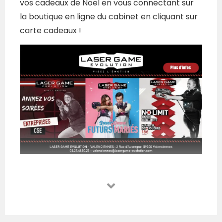
vos cadeaux de Noel en vous connectant sur
la boutique en ligne du cabinet en cliquant sur
carte cadeaux !