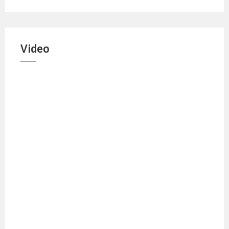
Video