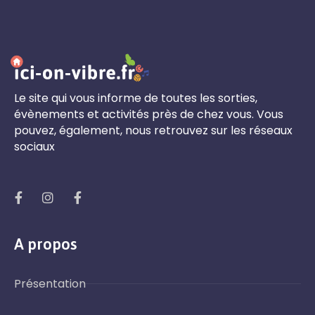
Le site qui vous informe de toutes les sorties,
évènements et activités près de chez vous. Vous
pouvez, également, nous retrouvez sur les réseaux
sociaux
A propos
Présentation