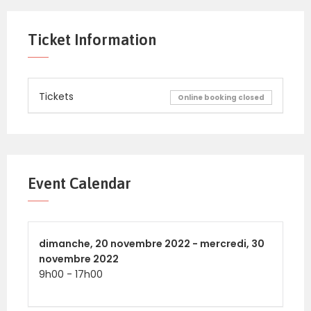
Ticket Information
Tickets
Online booking closed
Event Calendar
dimanche,
20 novembre 2022 -
mercredi,
30
novembre 2022
9h00
-
17h00