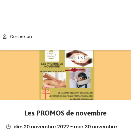
Connexion
Les PROMOS de novembre
dim 20 novembre 2022 - mer 30 novembre