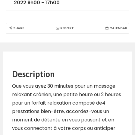
2022 9h00 - 17h00
SHARE
REPORT
CALENDAR
Description
Que vous ayez 30 minutes pour un massage
relaxant crânien, une petite heure ou 2 heures
pour un forfait relaxation composé de4
prestations bien-être, accordez-vous un
moment de détente en vous pausant et en
vous connectant à votre corps ou anticiper