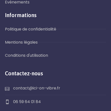
Evènements
Informations
Politique de confidentialité
Mentions légales
Conditions d'utilisation
Contactez-nous
contact@ici-on-vibre.fr
06 59 64 01 84