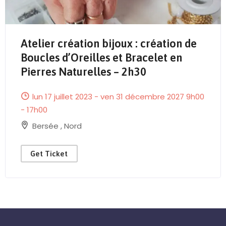
Atelier création bijoux : création de
Boucles d’Oreilles et Bracelet en
Pierres Naturelles – 2h30
lun 17 juillet 2023 - ven 31 décembre 2027 9h00
- 17h00
Bersée
,
Nord
Get Ticket