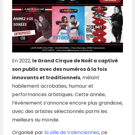
En 2022,
le Grand Cirque de Noël a captivé
son public avec des numéros à la fois
innovants et traditionnels
, mêlant
habilement acrobaties, humour et
performances artistiques. Cette année,
l’évènement s’annonce encore plus grandiose,
avec des artistes sélectionnés parmi les
meilleurs au monde.
Organisé par
la ville de Valenciennes
, ce