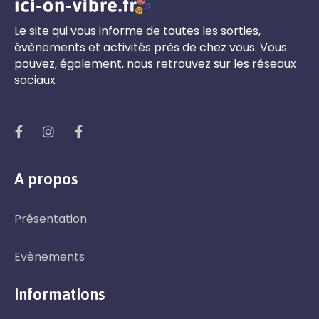
Le site qui vous informe de toutes les sorties,
évènements et activités près de chez vous. Vous
pouvez, également, nous retrouvez sur les réseaux
sociaux
A propos
Présentation
Evènements
Informations