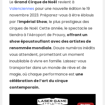
Le
Grand Cirque de Noël
revient à
Valenciennes
pour une nouvelle édition le 19
novembre 2023. Préparez-vous à être éblouis
par l’
Impérial Show
, le plus prestigieux des
cirques de Noël. Cette année, le spectacle se
tiendra à l’Aéroport de Prouvy,
offrant un
show époustouflant avec des artistes de
renommée mondiale.
Douze numéros inédits
vous attendent, promettant un moment
inoubliable à vivre en famille. Laissez-vous
transporter dans un monde de rêve et de
magie, où chaque performance est
une
célébration de l’art du cirque
contemporain.