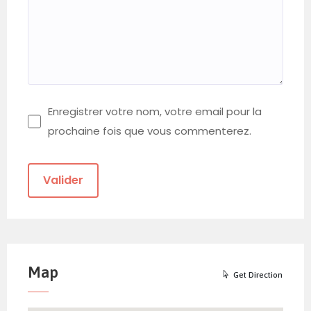
Enregistrer votre nom, votre email pour la
prochaine fois que vous commenterez.
Map
Get Direction