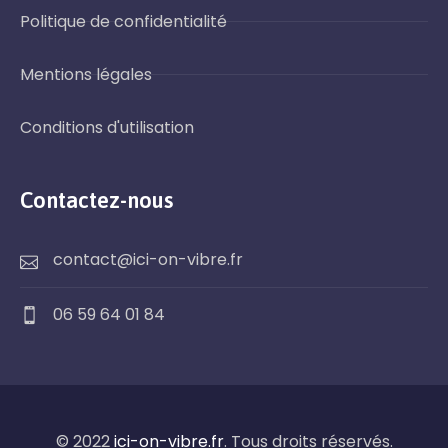
Politique de confidentialité
Mentions légales
Conditions d'utilisation
Contactez-nous
contact@ici-on-vibre.fr
06 59 64 01 84
© 2022
ici-on-vibre.fr
. Tous droits réservés.