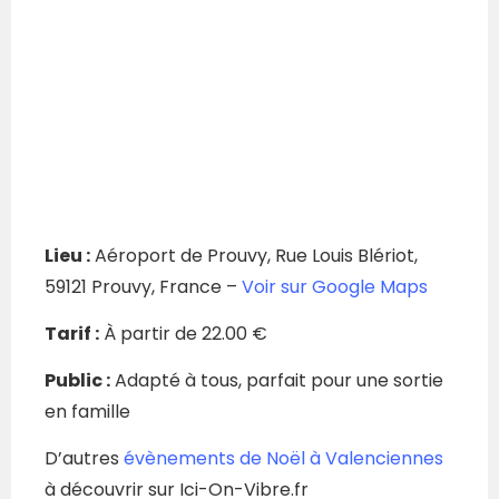
Lieu :
Aéroport de Prouvy, Rue Louis Blériot,
59121 Prouvy, France –
Voir sur Google Maps
Tarif :
À partir de 22.00 €
Public :
Adapté à tous, parfait pour une sortie
en famille
D’autres
évènements de Noël à Valenciennes
à découvrir sur Ici-On-Vibre.fr