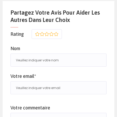
Partagez Votre Avis Pour Aider Les
Autres Dans Leur Choix
Rating
1
2
3
4
5
Nom
Votre email*
Votre commentaire