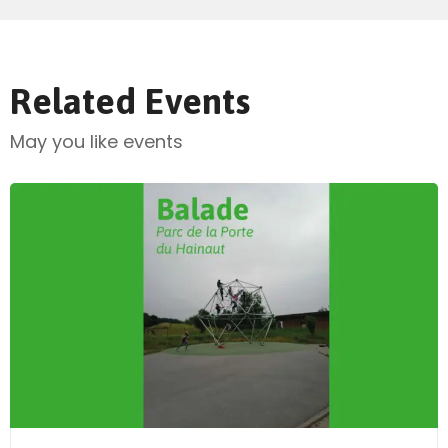
Related Events
May you like events