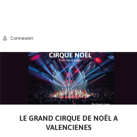
Connexion
LE GRAND CIRQUE DE NOËL A
VALENCIENES