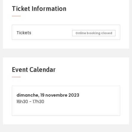
Ticket Information
Tickets
Online booking closed
Event Calendar
dimanche,
19 novembre 2023
16h30
-
17h30