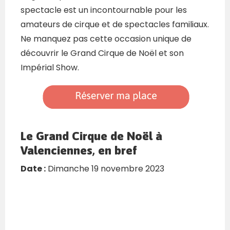
spectacle est un incontournable pour les
amateurs de cirque et de spectacles familiaux.
Ne manquez pas cette occasion unique de
découvrir le Grand Cirque de Noël et son
Impérial Show.
Le Grand Cirque de Noël à
Valenciennes, en bref
Date :
Dimanche 19 novembre 2023