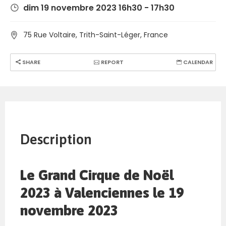
dim 19 novembre 2023 16h30 - 17h30
75 Rue Voltaire, Trith-Saint-Léger, France
SHARE
REPORT
CALENDAR
Description
Le Grand Cirque de Noël
2023 à Valenciennes le 19
novembre 2023