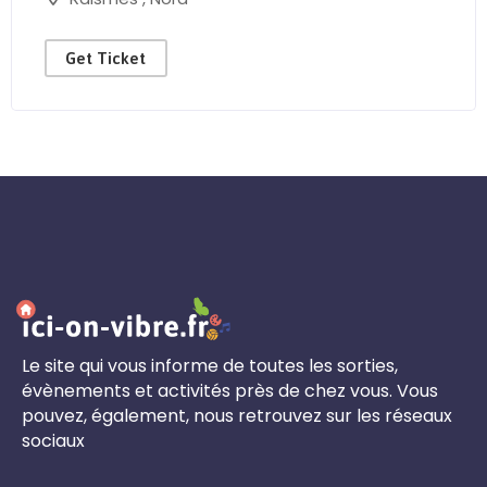
Get Ticket
Le site qui vous informe de toutes les sorties,
évènements et activités près de chez vous. Vous
pouvez, également, nous retrouvez sur les réseaux
sociaux