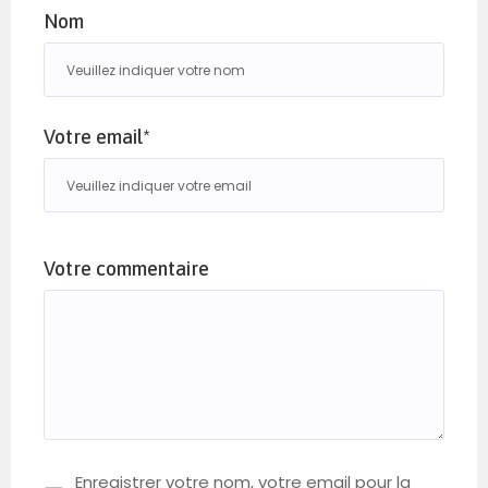
Nom
Votre email*
Votre commentaire
Enregistrer votre nom, votre email pour la