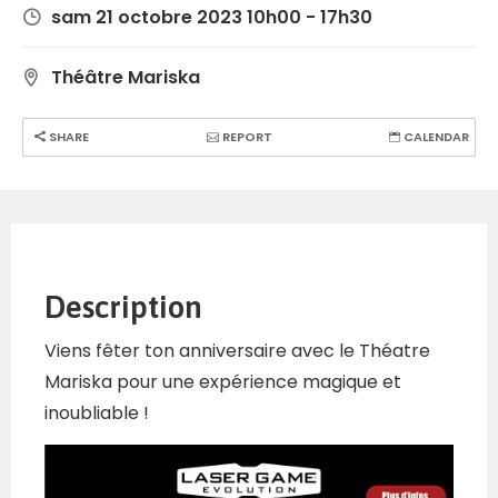
sam 21 octobre 2023 10h00 - 17h30
Théâtre Mariska
SHARE
REPORT
CALENDAR
Description
Viens fêter ton anniversaire avec le Théatre
Mariska pour une expérience magique et
inoubliable !