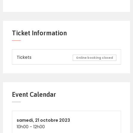
Ticket Information
Tickets
Online booking closed
Event Calendar
samedi,
21 octobre 2023
10h00
-
12h00