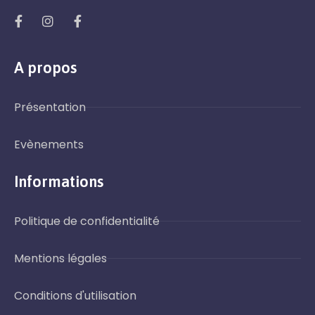
A propos
Présentation
Evènements
Informations
Politique de confidentialité
Mentions légales
Conditions d'utilisation