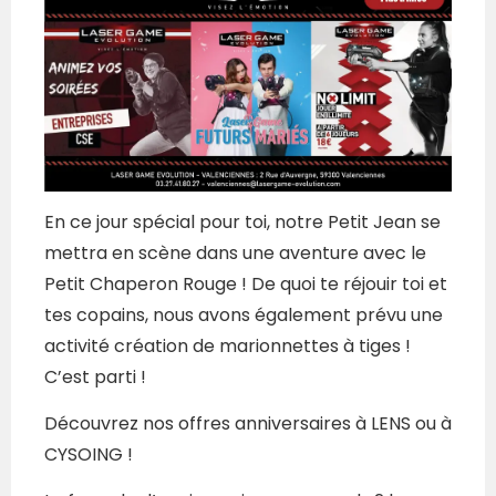
En ce jour spécial pour toi, notre Petit Jean se
mettra en scène dans une aventure avec le
Petit Chaperon Rouge ! De quoi te réjouir toi et
tes copains, nous avons également prévu une
activité création de marionnettes à tiges !
C’est parti !
Découvrez nos offres anniversaires à LENS ou à
CYSOING !