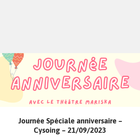
Journée Spéciale anniversaire –
Cysoing – 21/09/2023