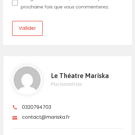
prochaine fois que vous commenterez.
Le Théatre Mariska
Marionnetiste
0320794703
contact@mariska.fr