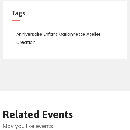
Tags
Anniversaire Enfant Marionnette Atelier
Création
Related Events
May you like events