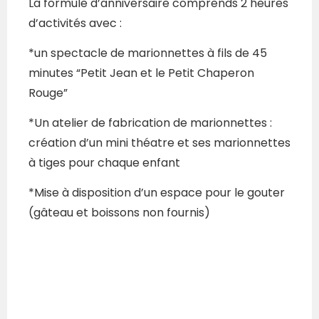
La formule d’anniversaire comprends 2 heures
d’activités avec :
*un spectacle de marionnettes à fils de 45
minutes “Petit Jean et le Petit Chaperon
Rouge”
*Un atelier de fabrication de marionnettes :
création d’un mini théatre et ses marionnettes
à tiges pour chaque enfant
*Mise à disposition d’un espace pour le gouter
(gâteau et boissons non fournis)