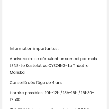
Information importantes :
Anniversaire se déroulant un samedi par mois
LENS-Le Kastelet ou CYSOING-Le Théatre
Mariska
Conseillé dès l’âge de 4 ans
Horaire possibles : 10h-12h / 13h-15h / 15h30-
17h30