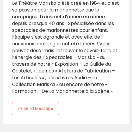
Le Théâtre Mariska a été créé en 1984 et c’est
sa passion pour la marionnette que la
compagnie transmet d’année en année
depuis presque 40 ans ! Spécialisée dans les
spectacles de marionnettes pour enfant,
l’équipe s’est agrandie et avec elle, de
nouveaux challenges ont été lancés ! Vous
pouvez désormais retrouver le savoir-faire et
l’énergie des « Spectacles – Mariska » au
travers de notre « Exposition – La Guilde du
Castelet » , de nos « Ateliers de Fabrication –
Les Articulés » , des « Livres Audio – La
Collection Mariska » ou encore de notre «
Formation – De La Marionnette à la Scène ».
Send Message