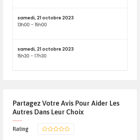
samedi,
21 octobre 2023
13h00
-
15h00
samedi,
21 octobre 2023
15h30
-
17h30
Partagez Votre Avis Pour Aider Les
Autres Dans Leur Choix
Rating
1
2
3
4
5