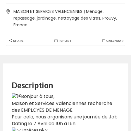
MAISON ET SERVICES VALENCIENNES | Ménage,
repassage, jardinage, nettoyage des vitres, Prouvy,
France
SHARE
REPORT
CALENDAR
Description
Bonjour à tous,
Maison et Services Valenciennes recherche
des EMPLOYÉS DE MENAGE.
Pour cela, nous organisons une journée de Job
Dating le 7 Avril de 10h à 15h.
Intéressé ?