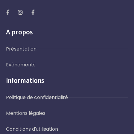
A propos
Send Mail
Présentation
Evènements
Informations
Politique de confidentialité
Mentions légales
Conditions d'utilisation