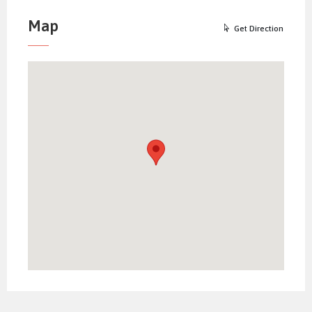
Map
Get Direction