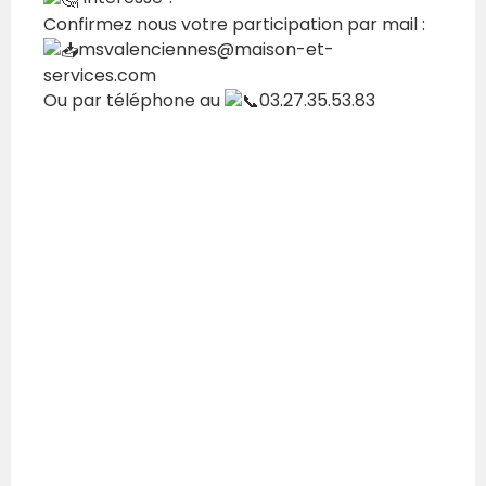
Confirmez nous votre participation par mail :
msvalenciennes@maison-et-
services.com
Ou par téléphone au
03.27.35.53.83