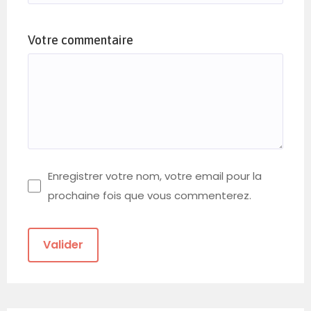
Votre commentaire
Enregistrer votre nom, votre email pour la
prochaine fois que vous commenterez.