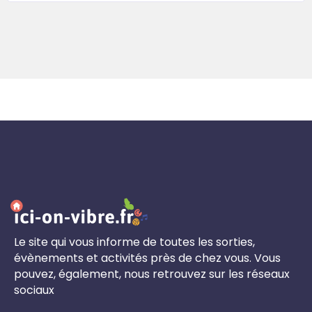
Le site qui vous informe de toutes les sorties,
évènements et activités près de chez vous. Vous
pouvez, également, nous retrouvez sur les réseaux
sociaux