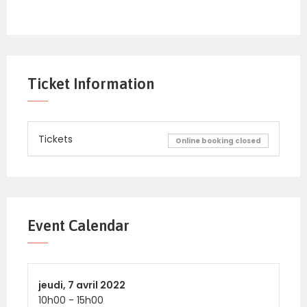
Ticket Information
Tickets
Online booking closed
Event Calendar
jeudi,
7 avril 2022
10h00
-
15h00