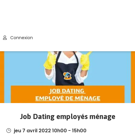
Connexion
Job Dating employés ménage
jeu 7 avril 2022 10h00 - 15h00