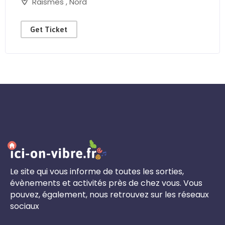
Raismes
,
Nord
Get Ticket
Le site qui vous informe de toutes les sorties,
évènements et activités près de chez vous. Vous
pouvez, également, nous retrouvez sur les réseaux
sociaux