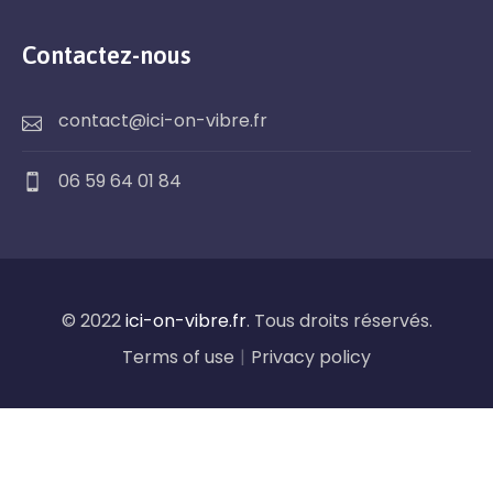
Contactez-nous
contact@ici-on-vibre.fr
06 59 64 01 84
© 2022
ici-on-vibre.fr
. Tous droits réservés.
Terms of use
|
Privacy policy