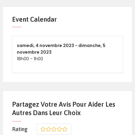
Event Calendar
samedi,
4 novembre 2023 -
dimanche,
5
novembre 2023
18h00
-
1h00
Partagez Votre Avis Pour Aider Les
Autres Dans Leur Choix
Rating
1
2
3
4
5