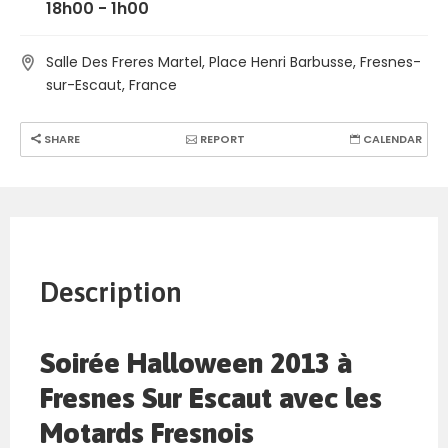
18h00 - 1h00
Salle Des Freres Martel, Place Henri Barbusse, Fresnes-
sur-Escaut, France
SHARE
REPORT
CALENDAR
Description
Soirée Halloween 2013 à
Fresnes Sur Escaut avec les
Motards Fresnois