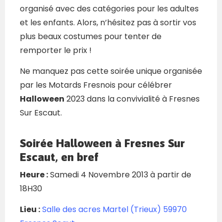
organisé avec des catégories pour les adultes
et les enfants. Alors, n’hésitez pas à sortir vos
plus beaux costumes pour tenter de
remporter le prix !
Ne manquez pas cette soirée unique organisée
par les Motards Fresnois pour célébrer
Halloween
2023 dans la convivialité à Fresnes
Sur Escaut.
Soirée Halloween à Fresnes Sur
Escaut, en bref
Heure :
Samedi 4 Novembre 2013 à partir de
18H30
Lieu :
Salle des acres Martel (Trieux) 59970