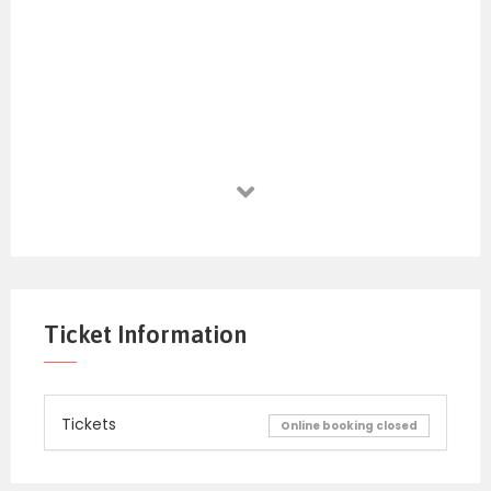
Ticket Information
Tickets
Online booking closed