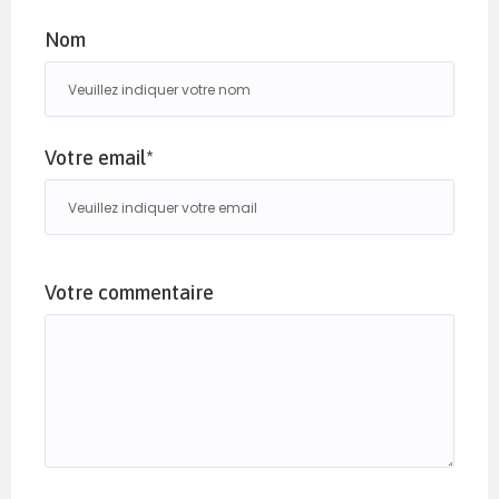
Nom
Votre email*
Votre commentaire