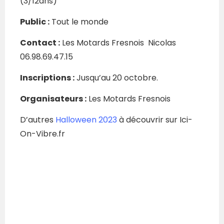
(3/12ans)
Public :
Tout le monde
Contact :
Les Motards Fresnois Nicolas
06.98.69.47.15
Inscriptions :
Jusqu’au 20 octobre.
Organisateurs :
Les Motards Fresnois
D’autres
Halloween 2023
à découvrir sur Ici-
On-Vibre.fr