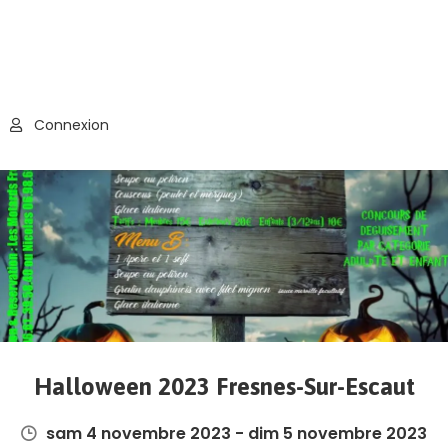
Connexion
Halloween 2023 Fresnes-Sur-Escaut
sam 4 novembre 2023 - dim 5 novembre 2023