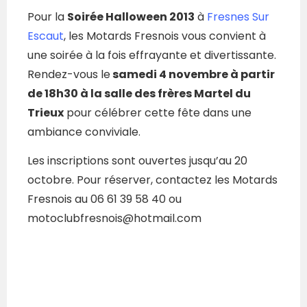
Pour la
Soirée Halloween 2013
à
Fresnes Sur
Escaut
, les Motards Fresnois vous convient à
une soirée à la fois effrayante et divertissante.
Rendez-vous le
samedi 4 novembre à partir
de 18h30 à la salle des frères Martel du
Trieux
pour célébrer cette fête dans une
ambiance conviviale.
Les inscriptions sont ouvertes jusqu’au 20
octobre. Pour réserver, contactez les Motards
Fresnois au 06 61 39 58 40 ou
motoclubfresnois@hotmail.com