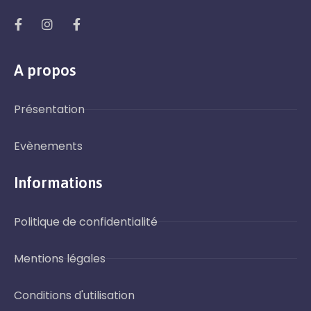
A propos
Présentation
Evènements
Informations
Politique de confidentialité
Mentions légales
Conditions d'utilisation