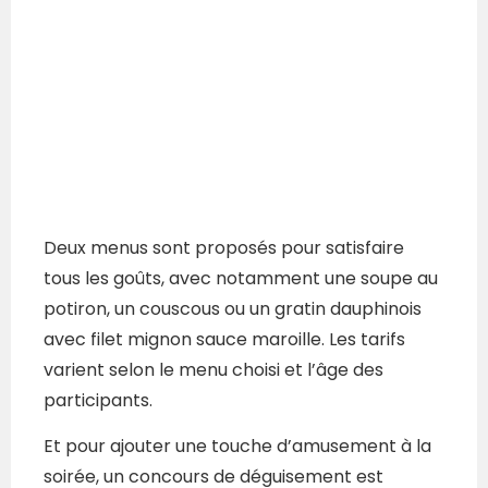
Deux menus sont proposés pour satisfaire
tous les goûts, avec notamment une soupe au
potiron, un couscous ou un gratin dauphinois
avec filet mignon sauce maroille. Les tarifs
varient selon le menu choisi et l’âge des
participants.
Et pour ajouter une touche d’amusement à la
soirée, un concours de déguisement est