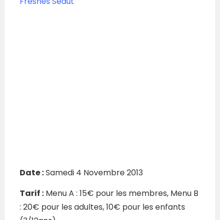
Fresnes Seaut
Date :
Samedi 4 Novembre 2013
Tarif :
Menu A : 15€ pour les membres, Menu B
: 20€ pour les adultes, 10€ pour les enfants