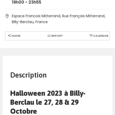
19h00 - 23h55
Espace Francois Mitterrand, Rue François Mitterrand,
Billy-Berclau, France
SHARE
REPORT
CALENDAR
Description
Halloween 2023 à Billy-
Berclau le 27, 28 & 29
Octobre