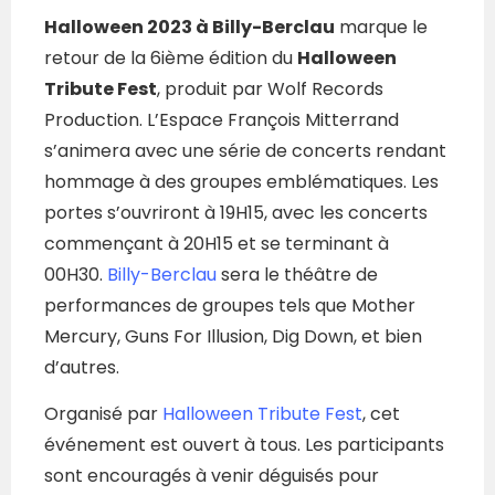
Halloween 2023 à Billy-Berclau
marque le
retour de la 6ième édition du
Halloween
Tribute Fest
, produit par Wolf Records
Production. L’Espace François Mitterrand
s’animera avec une série de concerts rendant
hommage à des groupes emblématiques. Les
portes s’ouvriront à 19H15, avec les concerts
commençant à 20H15 et se terminant à
00H30.
Billy-Berclau
sera le théâtre de
performances de groupes tels que Mother
Mercury, Guns For Illusion, Dig Down, et bien
d’autres.
Organisé par
Halloween Tribute Fest
, cet
événement est ouvert à tous. Les participants
sont encouragés à venir déguisés pour