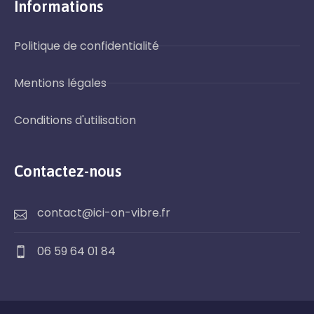
Informations
Politique de confidentialité
Mentions légales
Conditions d'utilisation
Contactez-nous
contact@ici-on-vibre.fr
06 59 64 01 84