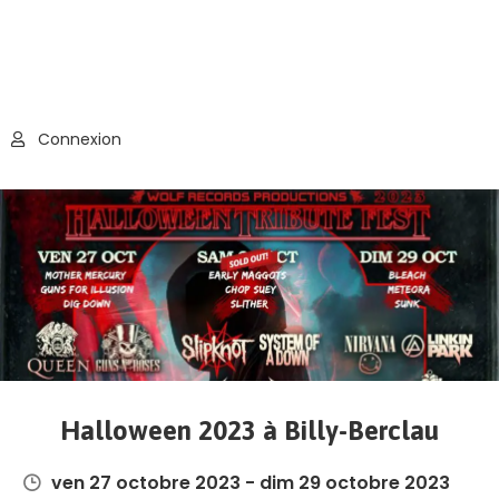
Connexion
Halloween 2023 à Billy-Berclau
ven 27 octobre 2023 - dim 29 octobre 2023