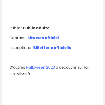
Public :
Public adulte
Contact :
Site web officiel
Inscriptions :
Billetterie officielle
D’autres
Halloween 2023
à découvrir sur Ici-
On-Vibre.fr