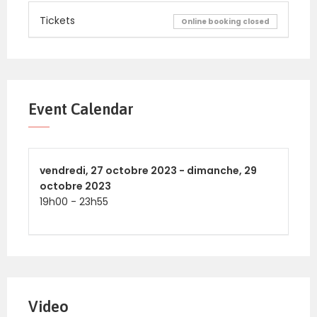
Tickets
Online booking closed
Event Calendar
vendredi,
27 octobre 2023 -
dimanche,
29
octobre 2023
19h00
-
23h55
Video