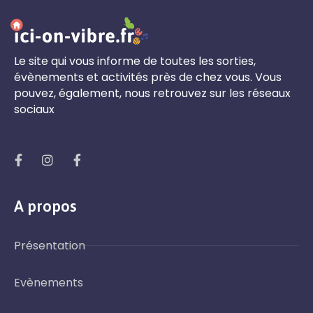
Le site qui vous informe de toutes les sorties,
évènements et activités près de chez vous. Vous
pouvez, également, nous retrouvez sur les réseaux
sociaux
A propos
Présentation
Evènements