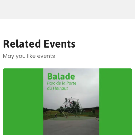
Related Events
May you like events