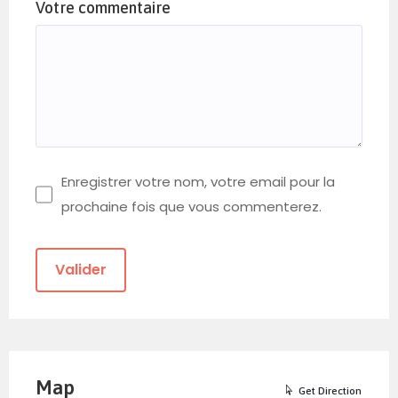
Votre commentaire
Enregistrer votre nom, votre email pour la
prochaine fois que vous commenterez.
Map
Get Direction