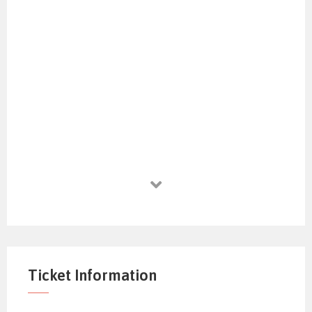
Ticket Information