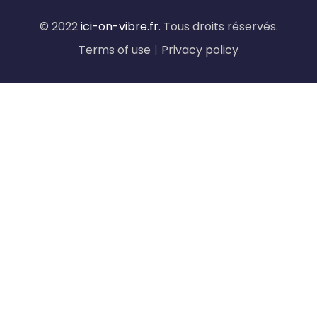
© 2022
ici-on-vibre.fr
. Tous droits réservés.
Terms of use
|
Privacy policy