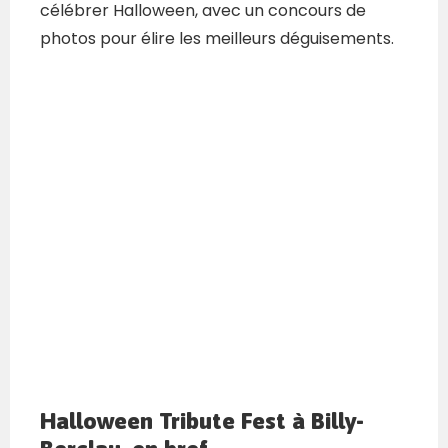
célébrer Halloween, avec un concours de
photos pour élire les meilleurs déguisements.
Halloween Tribute Fest à Billy-