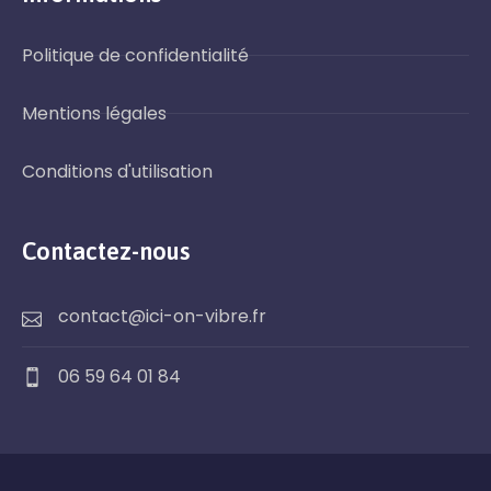
Politique de confidentialité
Mentions légales
Conditions d'utilisation
Contactez-nous
contact@ici-on-vibre.fr
06 59 64 01 84