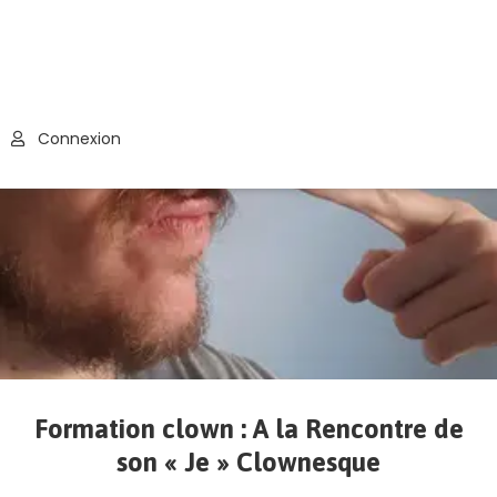
Connexion
Formation clown : A la Rencontre de
son « Je » Clownesque