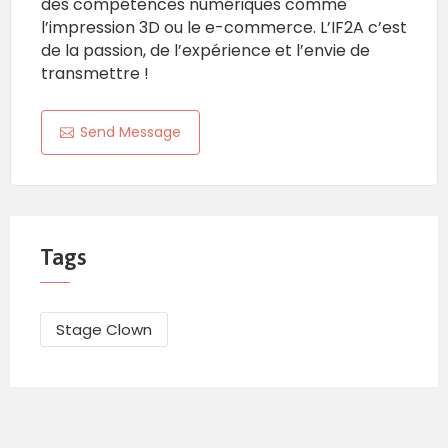
des compétences numériques comme
l’impression 3D ou le e-commerce. L’IF2A c’est
de la passion, de l’expérience et l’envie de
transmettre !
Send Message
Tags
Stage Clown