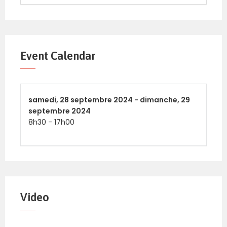
Event Calendar
samedi,
28 septembre 2024 -
dimanche,
29
septembre 2024
8h30
-
17h00
Video