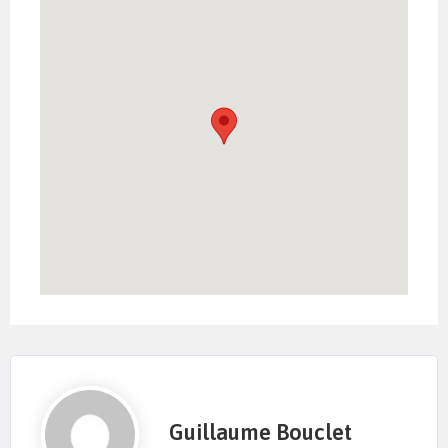
Guillaume Bouclet