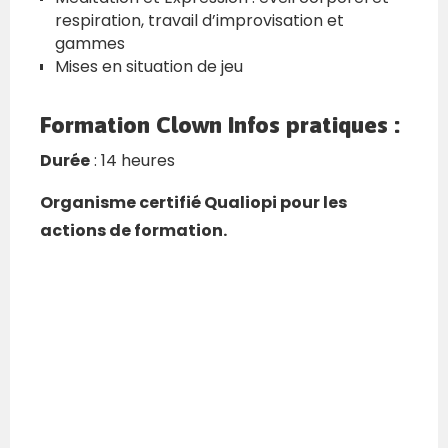
respiration, travail d’improvisation et
gammes
Mises en situation de jeu
Formation Clown Infos pratiques :
Durée
: 14 heures
Organisme certifié Qualiopi pour les
actions de formation.