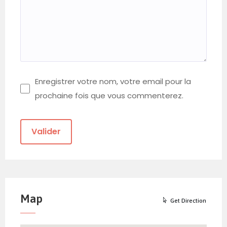
Enregistrer votre nom, votre email pour la
prochaine fois que vous commenterez.
Map
Get Direction