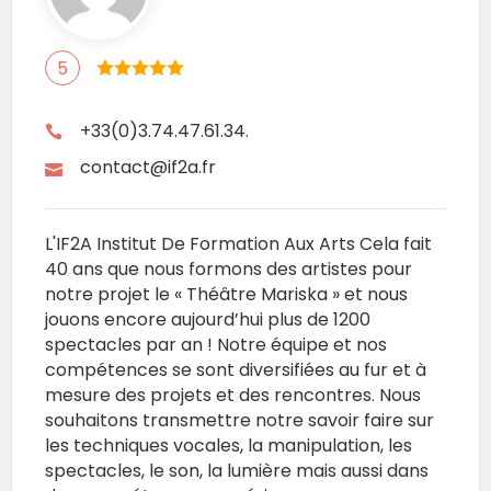
5
+33(0)3.74.47.61.34.
contact@if2a.fr
L'IF2A Institut De Formation Aux Arts Cela fait
40 ans que nous formons des artistes pour
notre projet le « Théâtre Mariska » et nous
jouons encore aujourd’hui plus de 1200
spectacles par an ! Notre équipe et nos
compétences se sont diversifiées au fur et à
mesure des projets et des rencontres. Nous
souhaitons transmettre notre savoir faire sur
les techniques vocales, la manipulation, les
spectacles, le son, la lumière mais aussi dans