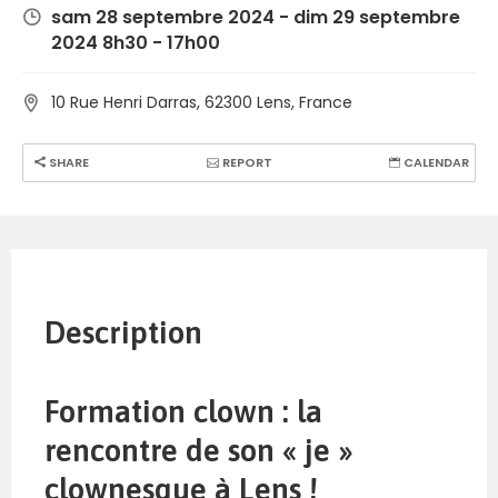
sam 28 septembre 2024 - dim 29 septembre
2024 8h30 - 17h00
10 Rue Henri Darras, 62300 Lens, France
SHARE
REPORT
CALENDAR
Description
Formation clown : la
rencontre de son « je »
clownesque à Lens !