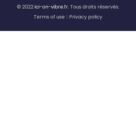
© 2022
ici-on-vibre.fr
. Tous droits réservés.
Terms of use
|
Privacy policy