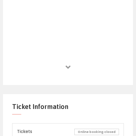
Ticket Information
Tickets
Online booking closed