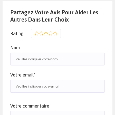
Partagez Votre Avis Pour Aider Les
Autres Dans Leur Choix
Rating
1
2
3
4
5
Nom
Votre email*
Votre commentaire