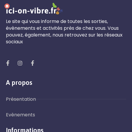
Le site qui vous informe de toutes les sorties,
évènements et activités près de chez vous. Vous
pouvez, également, nous retrouvez sur les réseaux
sociaux
A propos
Présentation
Evènements
Informations