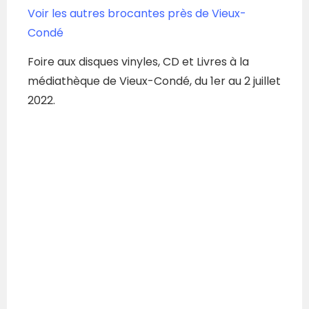
Voir les autres brocantes près de Vieux-
Condé
Foire aux disques vinyles, CD et Livres à la
médiathèque de Vieux-Condé, du 1er au 2 juillet
2022.