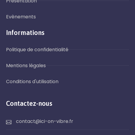
Présentation
Evènements
Informations
Politique de confidentialité
Mentions légales
Conditions d'utilisation
Contactez-nous
contact@ici-on-vibre.fr