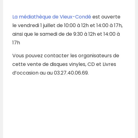
La médiathèque de Vieux-Condé
est ouverte
le vendredi 1 juillet de 10:00 à 12h et 14:00 à 17h,
ainsi que le samedi de de 9:30 à 12h et 14:00 à
17h
Vous pouvez contacter les organisateurs de
cette vente de disques vinyles, CD et Livres
d’occasion au au 03.27.40.06.69.