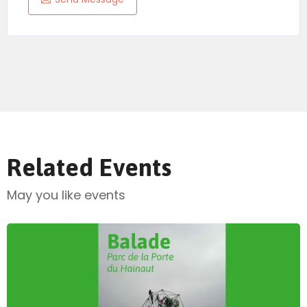
Related Events
May you like events