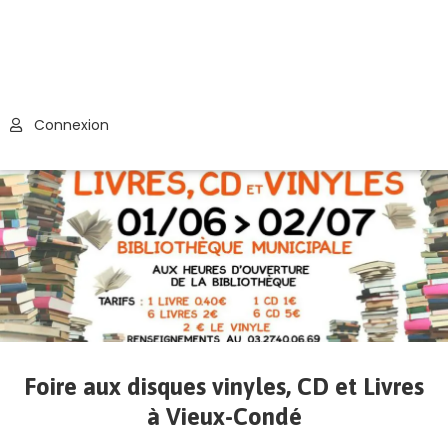
Connexion
Foire aux disques vinyles, CD et Livres
à Vieux-Condé