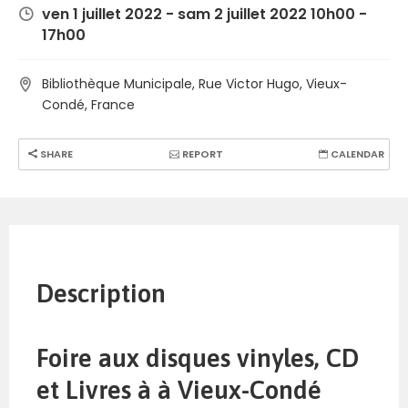
ven 1 juillet 2022 - sam 2 juillet 2022 10h00 -
17h00
Bibliothèque Municipale, Rue Victor Hugo, Vieux-
Condé, France
SHARE
REPORT
CALENDAR
Description
Foire aux disques vinyles, CD
et Livres à à Vieux-Condé