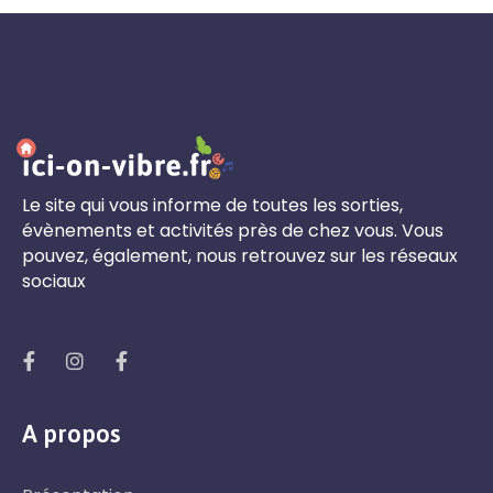
Le site qui vous informe de toutes les sorties,
évènements et activités près de chez vous. Vous
pouvez, également, nous retrouvez sur les réseaux
sociaux
A propos