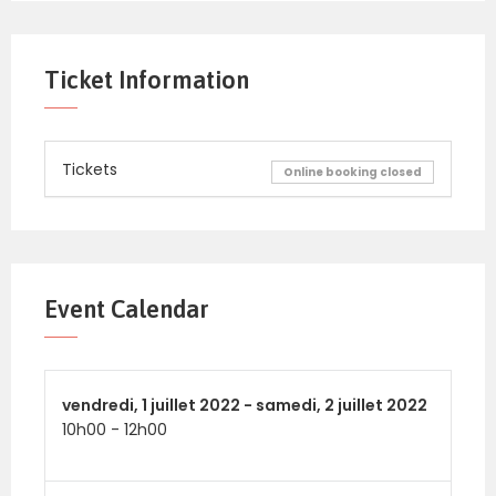
Ticket Information
Tickets
Online booking closed
Event Calendar
vendredi,
1 juillet 2022 -
samedi,
2 juillet 2022
10h00
-
12h00