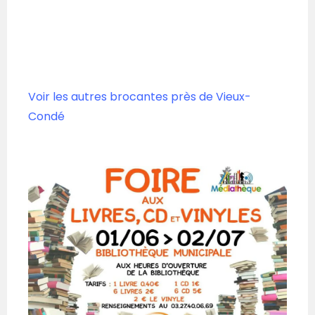
Voir les autres brocantes près de Vieux-
Condé