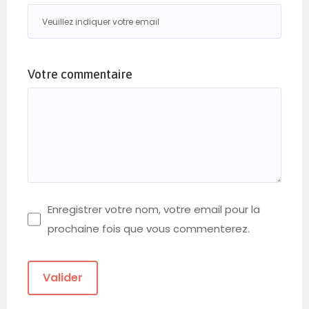
Votre commentaire
Enregistrer votre nom, votre email pour la
prochaine fois que vous commenterez.