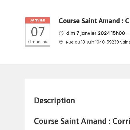
Course Saint Amand : C
JANVIER
07
dim 7 janvier 2024 15h00 -
dimanche
Rue du 18 Juin 1940, 59230 Sai
Description
Course Saint Amand : Corr