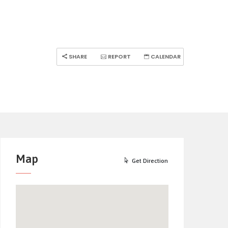
SHARE
REPORT
CALENDAR
Map
Get Direction