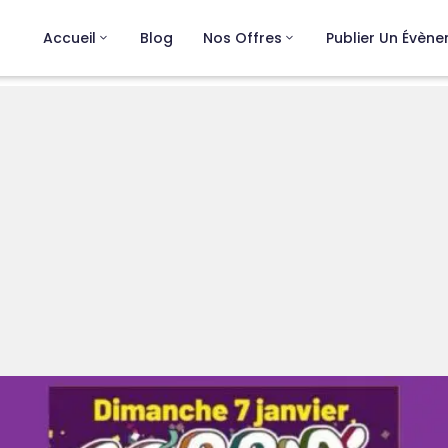
Accueil
Blog
Nos Offres
Publier Un Évèn