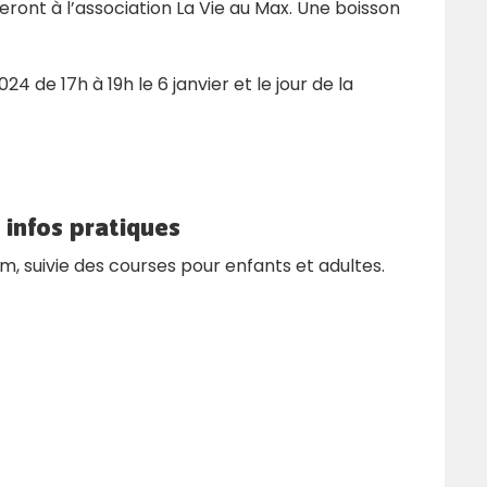
eront à l’association La Vie au Max. Une boisson
024 de 17h à 19h le 6 janvier et le jour de la
 infos pratiques
, suivie des courses pour enfants et adultes.