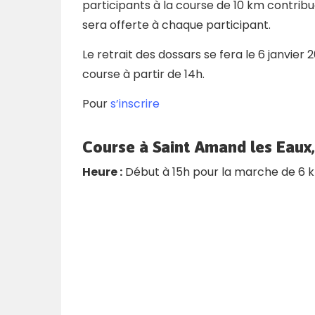
participants à la course de 10 km contribu
sera offerte à chaque participant.
Le retrait des dossars se fera le 6 janvier 2
course à partir de 14h.
Pour
s’inscrire
Course à Saint Amand les Eaux,
Heure :
Début à 15h pour la marche de 6 km