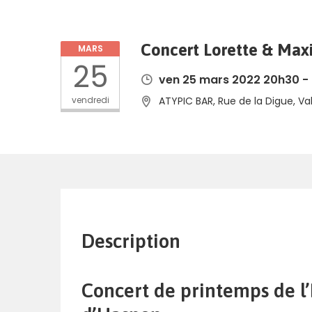
Concert Lorette & Maxi
MARS
25
ven 25 mars 2022 20h30 -
vendredi
ATYPIC BAR, Rue de la Digue, V
Description
Concert de printemps de 