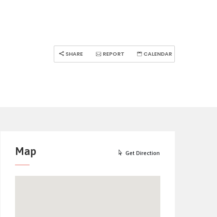
SHARE
REPORT
CALENDAR
Map
Get Direction