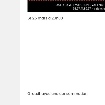
Le 25 mars à 20h30
Gratuit avec une consommation