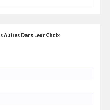
es Autres Dans Leur Choix