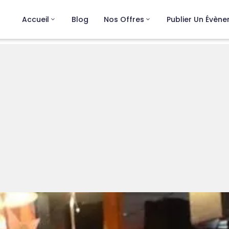
Accueil
Blog
Nos Offres
Publier Un Évèn