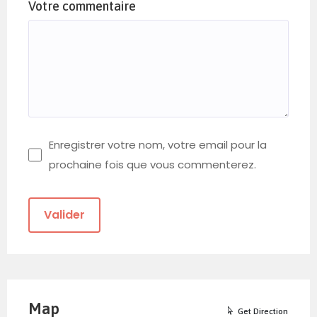
Votre commentaire
Enregistrer votre nom, votre email pour la
prochaine fois que vous commenterez.
Map
Get Direction