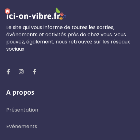
Le site qui vous informe de toutes les sorties,
évènements et activités près de chez vous. Vous
pouvez, également, nous retrouvez sur les réseaux
sociaux
A propos
Présentation
Evènements