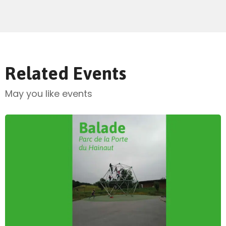
Related Events
May you like events