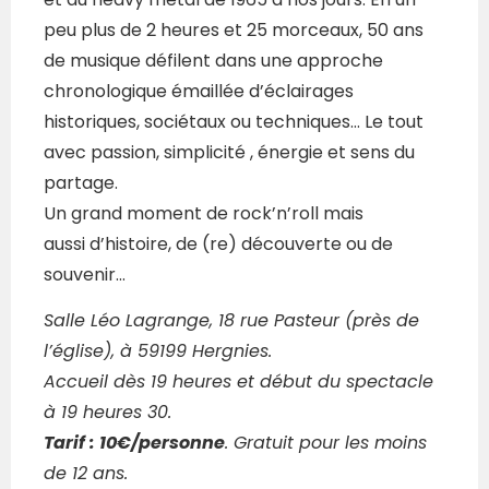
peu plus de 2 heures et 25 morceaux, 50 ans
de musique défilent dans une approche
chronologique émaillée d’éclairages
historiques, sociétaux ou techniques… Le tout
avec passion, simplicité , énergie et sens du
partage.
Un grand moment de rock’n’roll mais
aussi d’histoire, de (re) découverte ou de
souvenir…
Salle Léo Lagrange, 18 rue Pasteur
(près de
l’église)
, à 59199 Hergnies.
Accueil dès 19 heures et début du spectacle
à 19 heures 30.
Tarif : 10€/personne
. Gratuit pour les moins
de 12 ans.