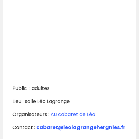
Public : adultes
Lieu : salle Léo Lagrange
Organisateurs :
Au cabaret de Léo
Contact
:
cabaret@leolagrangehergnies.fr