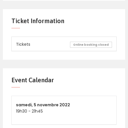
Ticket Information
Tickets
Online booking closed
Event Calendar
samedi,
5 novembre 2022
19h30
-
21h45