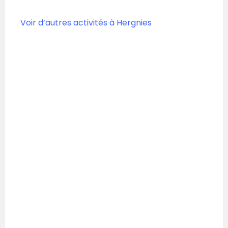
Voir d’autres activités à Hergnies