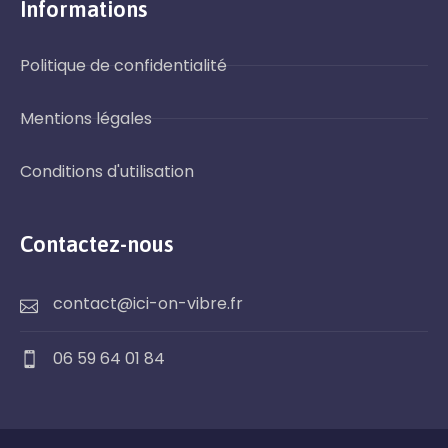
Informations
Politique de confidentialité
Mentions légales
Conditions d'utilisation
Contactez-nous
contact@ici-on-vibre.fr
06 59 64 01 84