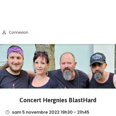
Connexion
Concert Hergnies BlastHard
sam 5 novembre 2022 19h30 - 21h45