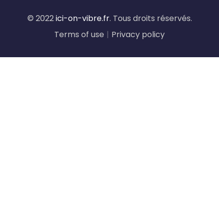
© 2022
ici-on-vibre.fr
. Tous droits réservés.
Terms of use
|
Privacy policy