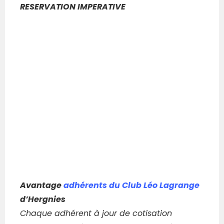
RESERVATION IMPERATIVE
Avantage
adhérents du Club Léo Lagrange
d’Hergnies
Chaque adhérent à jour de cotisation