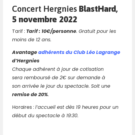
Concert Hergnies
BlastHard,
5 novembre 2022
Tarif :
Tarif : 10€/personne
. Gratuit pour les
moins de 12 ans.
Avantage
adhérents du Club Léo Lagrange
d’Hergnies
Chaque adhérent à jour de cotisation
sera remboursé de 2€ sur demande à
son arrivée le jour du spectacle. Soit une
remise de 20%
.
Horaires :
l’accueil est dès 19 heures pour un
début du spectacle à 19:30.