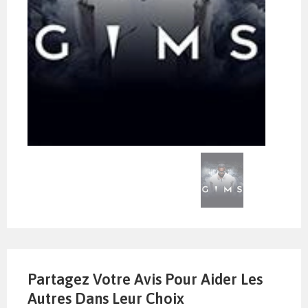
Partagez Votre Avis Pour Aider Les
Autres Dans Leur Choix