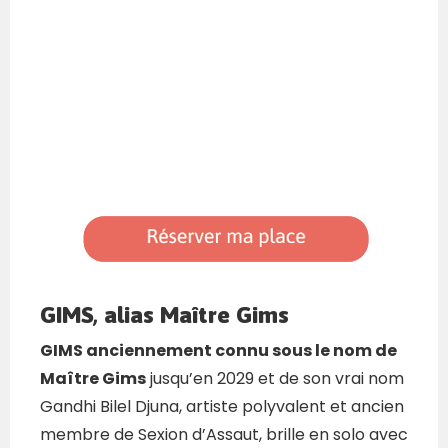
GIMS, alias Maître Gims
GIMS anciennement connu sous le nom de
Maître Gims
jusqu’en 2029 et de son vrai nom
Gandhi Bilel Djuna, artiste polyvalent et ancien
membre de Sexion d’Assaut, brille en solo avec