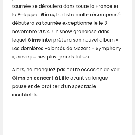
tournée se déroulera dans toute la France et
la Belgique.
Gims
, l’artiste multi-récompensé,
débutera sa tournée exceptionnelle le 3
novembre 2024. Un show grandiose dans
lequel
Gims
interprétera son nouvel album «
Les dernières volontés de Mozart – Symphony
», ainsi que ses plus grands tubes.
Alors, ne manquez pas cette occasion de voir
Gims en concert à Lille
avant sa longue
pause et de profiter d’un spectacle
inoubliable.