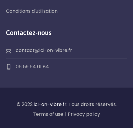
Conditions d'utilisation
Contactez-nous
contact@ici-on-vibre.fr
06 59 64 01 84
© 2022
ici-on-vibre.fr
. Tous droits réservés.
Terms of use
|
Privacy policy