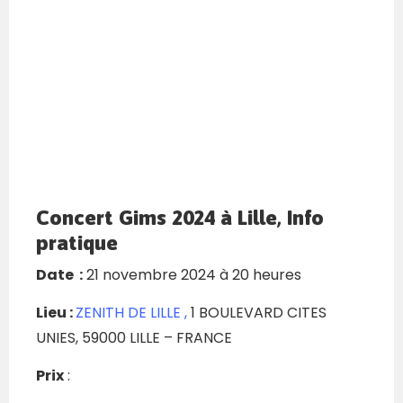
Concert Gims 2024 à Lille, Info
pratique
Date :
21 novembre 2024 à 20 heures
Lieu :
ZENITH DE LILLE ,
1 BOULEVARD CITES
UNIES,
59000
LILLE
– FRANCE
Prix
: