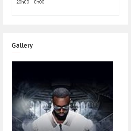
20h00
-
0h00
Gallery