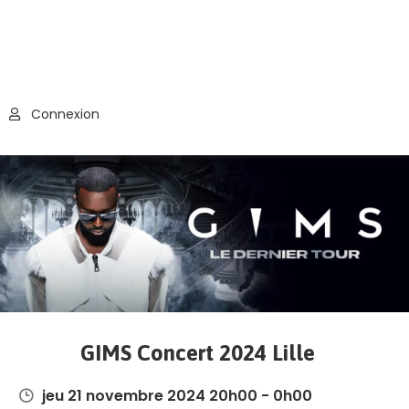
Connexion
GIMS Concert 2024 Lille
jeu 21 novembre 2024 20h00 - 0h00