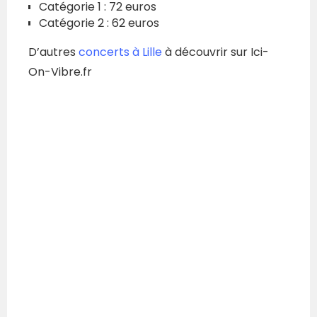
Catégorie 1 : 72 euros
Catégorie 2 : 62 euros
D’autres
concerts à Lille
à découvrir sur Ici-
On-Vibre.fr