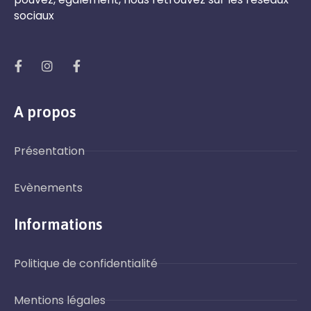
sociaux
A propos
Présentation
Evènements
Informations
Politique de confidentialité
Mentions légales