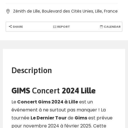
Zénith de Lille, Boulevard des Cités Unies, Lille, France
SHARE
REPORT
CALENDAR
Description
GIMS
Concert
2024 Lille
Le
Concert Gims 2024 à Lille
est un
événement à ne surtout pas manquer ! La
tournée
Le Dernier Tour
de
Gims
est prévue
pour novembre 2024 à février 2025. Cette