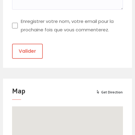
Enregistrer votre nom, votre email pour la
prochaine fois que vous commenterez.
Map
Get Direction