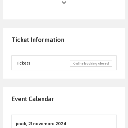
Ticket Information
Tickets
Online booking closed
Event Calendar
jeudi,
21 novembre 2024