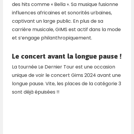
des hits comme « Bella ». Sa musique fusionne
influences africaines et sonorités urbaines,
captivant un large public. En plus de sa
carrière musicale, GIMS est actif dans la mode
et s’engage philanthropiquement.
Le concert avant la longue pause !
La tournée Le Dernier Tour est une occasion
unique de voir le concert Gims 2024 avant une
longue pause. Vite, les places de la catégorie 3
sont déjà épuisées !!